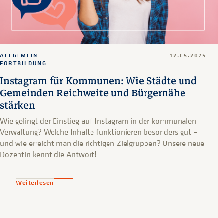
ALLGEMEIN
12.05.2025
FORTBILDUNG
Instagram für Kommunen: Wie Städte und
Gemeinden Reichweite und Bürgernähe
stärken
Wie gelingt der Einstieg auf Instagram in der kommunalen
Verwaltung? Welche Inhalte funktionieren besonders gut –
und wie erreicht man die richtigen Zielgruppen? Unsere neue
Dozentin kennt die Antwort!
Weiterlesen