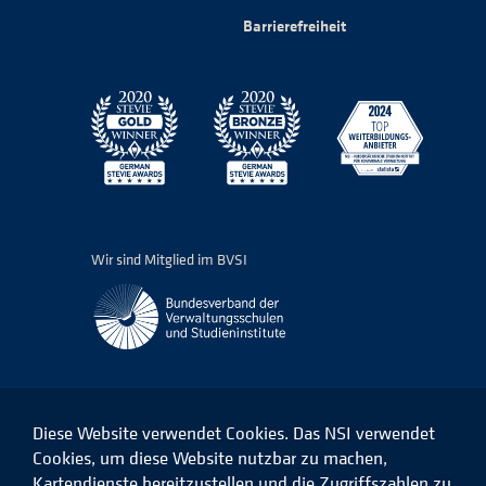
Barrierefreiheit
Wir sind Mitglied im BVSI
Diese Website verwendet Cookies. Das NSI verwendet
Cookies, um diese Website nutzbar zu machen,
Kartendienste bereitzustellen und die Zugriffszahlen zu