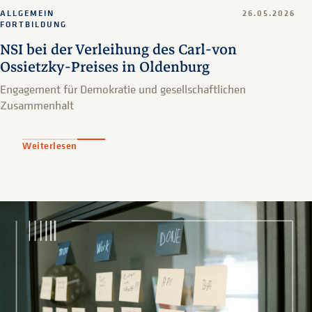
ALLGEMEIN
26.05.2026
FORTBILDUNG
NSI bei der Verleihung des Carl-von
Ossietzky-Preises in Oldenburg
Engagement für Demokratie und gesellschaftlichen
Zusammenhalt
Weiterlesen