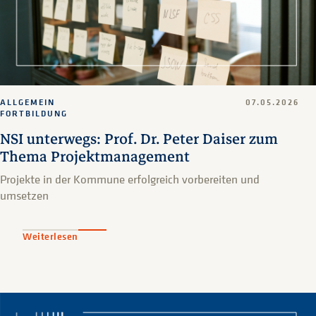
ALLGEMEIN
07.05.2026
FORTBILDUNG
NSI unterwegs: Prof. Dr. Peter Daiser zum
Thema Projektmanagement
Projekte in der Kommune erfolgreich vorbereiten und
umsetzen
Weiterlesen