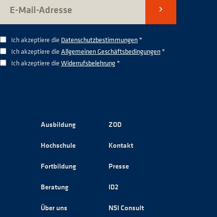
Senden
Ich akzeptiere die
Datenschutzbestimmungen
*
Ich akzeptiere die
Allgemeinen Geschäftsbedingungen
*
Ich akzeptiere die
Widerrufsbelehrung
*
Ausbildung
ZOD
Hochschule
Kontakt
Fortbildung
Presse
Beratung
ID2
Über uns
NSI Consult