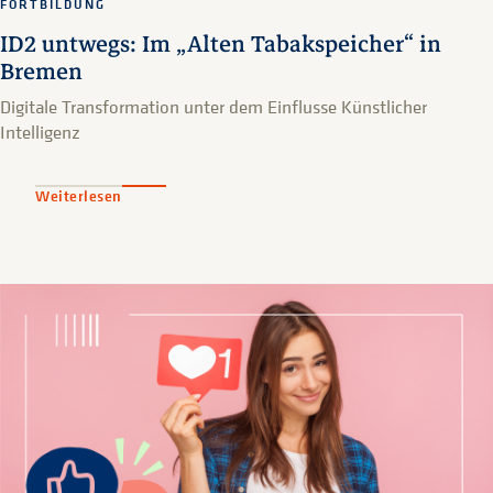
FORTBILDUNG
ID2 untwegs: Im „Alten Tabakspeicher“ in
Bremen
Digitale Transformation unter dem Einflusse Künstlicher
Intelligenz
Weiterlesen