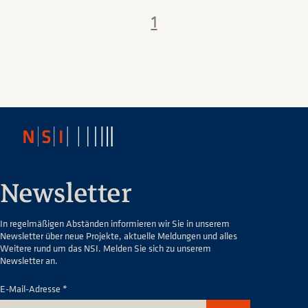
1
Newsletter
In regelmäßigen Abständen informieren wir Sie in unserem
Newsletter über neue Projekte, aktuelle Meldungen und alles
Weitere rund um das NSI. Melden Sie sich zu unserem
Newsletter an.
E-Mail-Adresse *