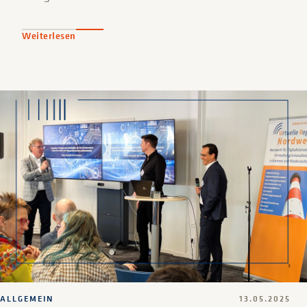
Weiterlesen
ALLGEMEIN
13.05.2025