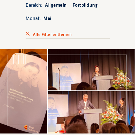
Bereich:
Allgemein
Fortbildung
Monat:
Mai
Alle Filter entfernen