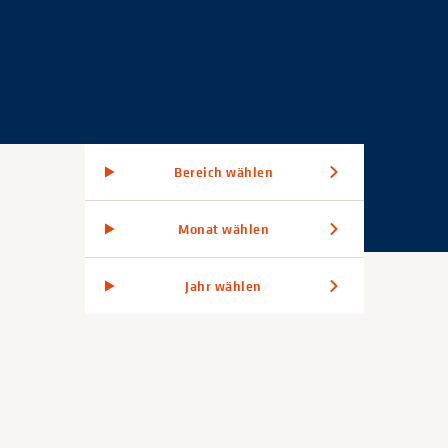
Bereich wählen
Monat wählen
Jahr wählen