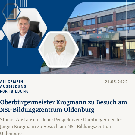
ALLGEMEIN
21.05.2025
AUSBILDUNG
FORTBILDUNG
Oberbürgermeister Krogmann zu Besuch am
NSI-Bildungszentrum Oldenburg
Starker Austausch – klare Perspektiven: Oberbürgermeister
Jürgen Krogmann zu Besuch am NSI-Bildungszentrum
Oldenburg