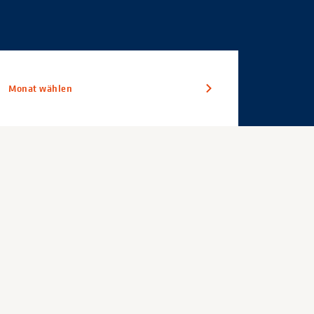
Monat wählen