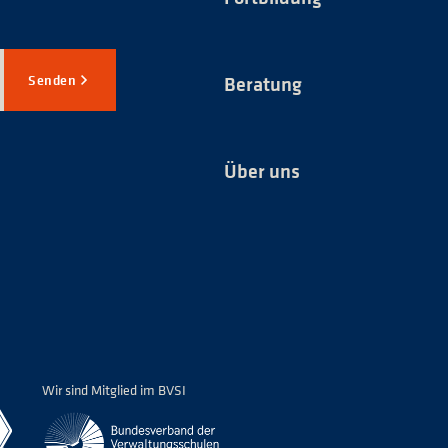
Senden
Beratung
Über uns
*
Wir sind Mitglied im BVSI