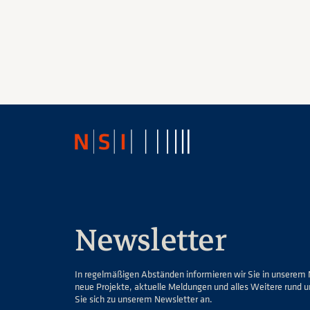
Newsletter
In regelmäßigen Abständen informieren wir Sie in unserem 
neue Projekte, aktuelle Meldungen und alles Weitere rund 
Sie sich zu unserem Newsletter an.