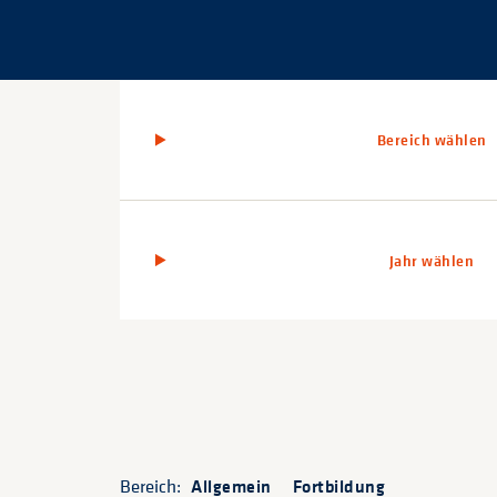
Bereich wählen
Jahr wählen
Bereich:
Allgemein
Fortbildung