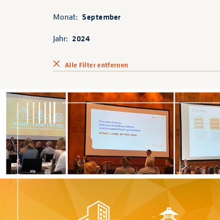
Monat:
September
Jahr:
2024
Alle Filter entfernen