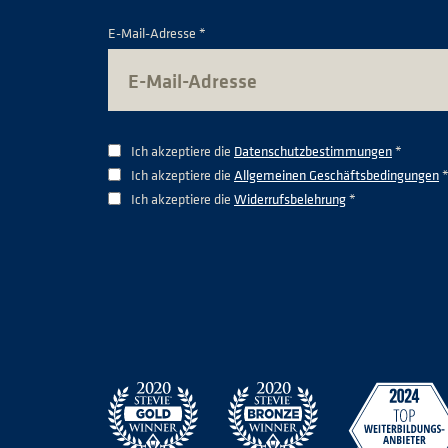
E-Mail-Adresse *
Ich akzeptiere die
Datenschutzbestimmungen
*
Ich akzeptiere die
Allgemeinen Geschäftsbedingungen
Ich akzeptiere die
Widerrufsbelehrung
*