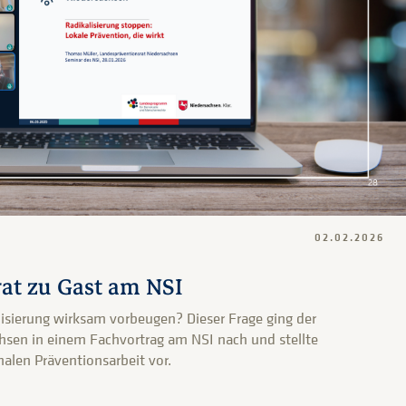
02.02.2026
at zu Gast am NSI
ierung wirksam vorbeugen? Dieser Frage ging der
hsen in einem Fachvortrag am NSI nach und stellte
len Präventionsarbeit vor.