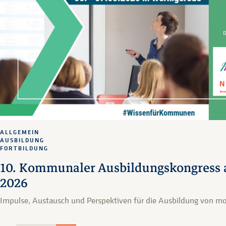
ALLGEMEIN
AUSBILDUNG
FORTBILDUNG
10. Kommunaler Ausbildungskongress a
2026
Impulse, Austausch und Perspektiven für die Ausbildung von mo