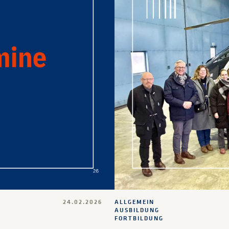
24.02.2026
ALLGEMEIN
AUSBILDUNG
FORTBILDUNG