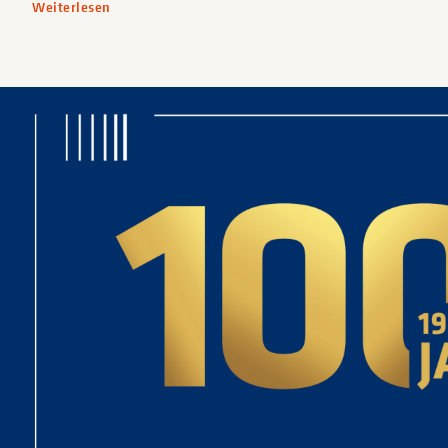
Weiterlesen