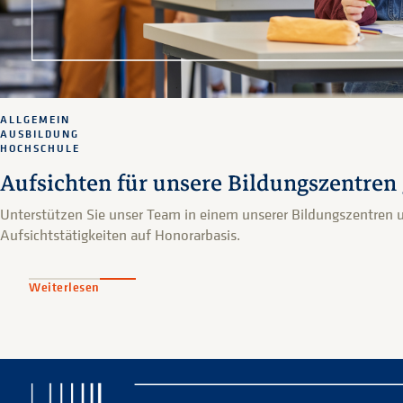
ALLGEMEIN
AUSBILDUNG
HOCHSCHULE
Aufsichten für unsere Bildungszentren
Unterstützen Sie unser Team in einem unserer Bildungszentren
Aufsichtstätigkeiten auf Honorarbasis.
Weiterlesen