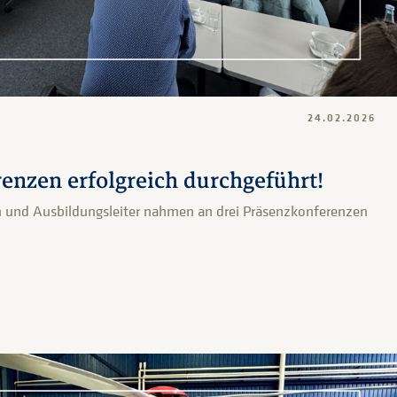
24.02.2026
enzen erfolgreich durchgeführt!
n und Ausbildungsleiter nahmen an drei Präsenzkonferenzen