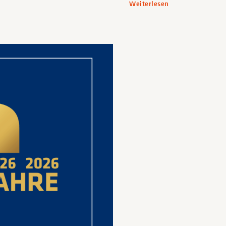
Weiterlesen