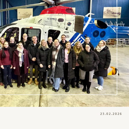
23.02.2026