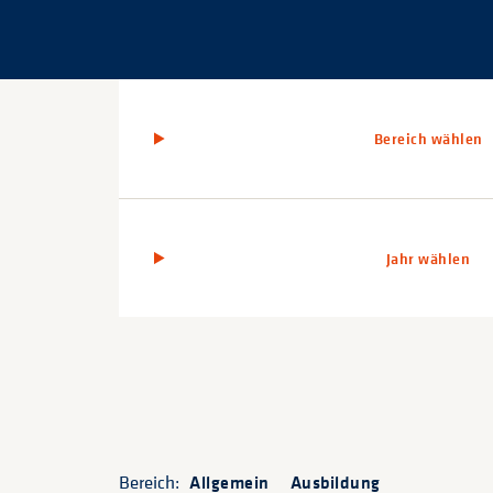
Bereich wählen
Jahr wählen
Bereich:
Allgemein
Ausbildung