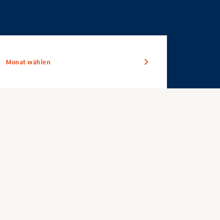
Monat wählen