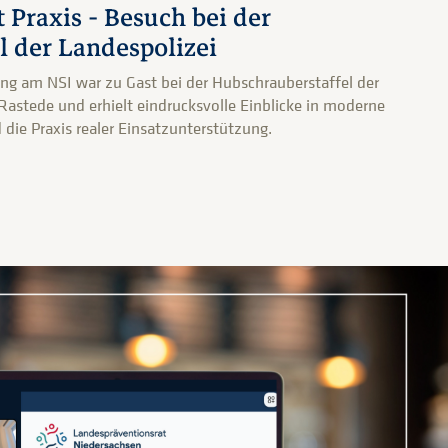
ft Praxis - Besuch bei der
l der Landespolizei
rung am NSI war zu Gast bei der Hubschrauberstaffel der
Rastede und erhielt eindrucksvolle Einblicke in moderne
 die Praxis realer Einsatzunterstützung.