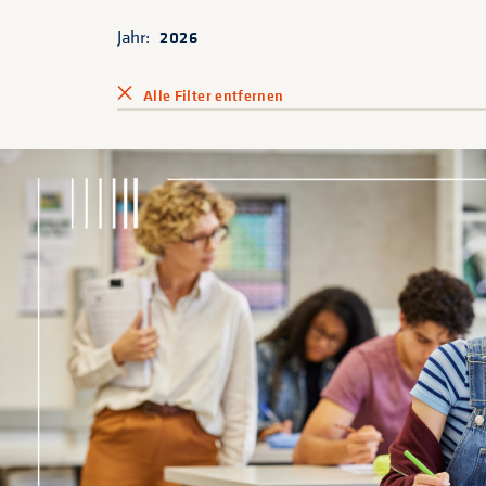
Jahr:
2026
Alle Filter entfernen