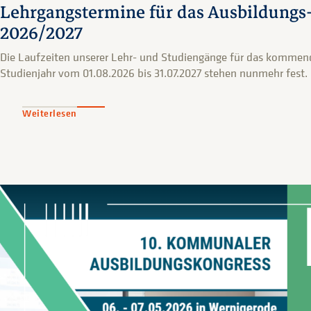
Lehrgangstermine für das Ausbildungs
2026/2027
Die Laufzeiten unserer Lehr- und Studiengänge für das kommen
Studienjahr vom 01.08.2026 bis 31.07.2027 stehen nunmehr fest.
Weiterlesen