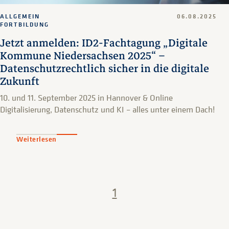
ALLGEMEIN
06.08.2025
FORTBILDUNG
Jetzt anmelden: ID2-Fachtagung „Digitale
Kommune Niedersachsen 2025“ –
Datenschutzrechtlich sicher in die digitale
Zukunft
10. und 11. September 2025 in Hannover & Online
Digitalisierung, Datenschutz und KI – alles unter einem Dach!
Weiterlesen
1