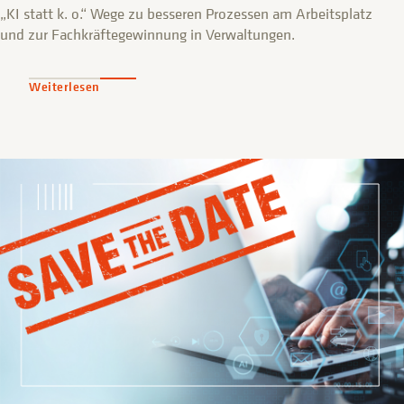
„KI statt k. o.“ Wege zu besseren Prozessen am Arbeitsplatz
und zur Fachkräftegewinnung in Verwaltungen.
Weiterlesen