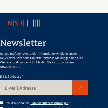
Newsletter
In regelmäßigen Abständen informieren wir Sie in unserem
Newsletter über neue Projekte, aktuelle Meldungen und alles
Weitere rund um das NSI. Melden Sie sich zu unserem
Newsletter an.
E-Mail-Adresse *
Senden
Ich akzeptiere die
Datenschutzbestimmungen
*