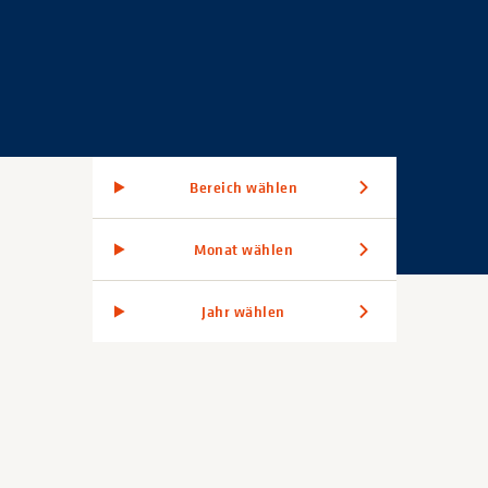
Bereich wählen
Monat wählen
Jahr wählen