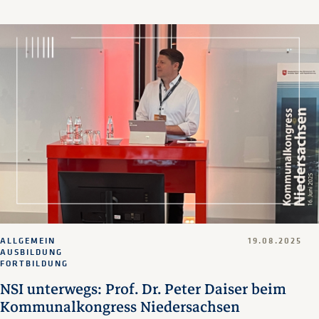
ALLGEMEIN
19.08.2025
AUSBILDUNG
FORTBILDUNG
NSI unterwegs: Prof. Dr. Peter Daiser beim
Kommunalkongress Niedersachsen