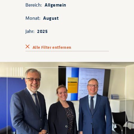
Bereich:
Allgemein
Monat:
August
Jahr:
2025
Alle Filter entfernen