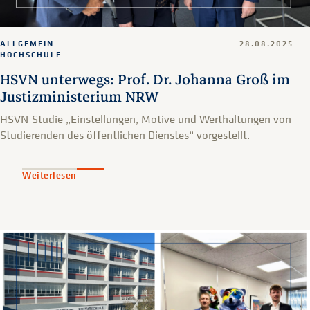
ALLGEMEIN
28.08.2025
HOCHSCHULE
HSVN unterwegs: Prof. Dr. Johanna Groß im
Justizministerium NRW
HSVN-Studie „Einstellungen, Motive und Werthaltungen von
Studierenden des öffentlichen Dienstes“ vorgestellt.
Weiterlesen