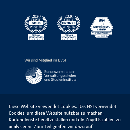
Wir sind Mitglied im BVSI
Diese Website verwendet Cookies. Das NSI verwendet
Cookies, um diese Website nutzbar zu machen,
Kartendienste bereitzustellen und die Zugriffszahlen zu
Das
Das
Das
Das
NSI
NSI
NSI
NSI
analysieren. Zum Teil greifen wir dazu auf