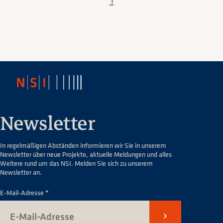
Newsletter
In regelmäßigen Abständen informieren wir Sie in unserem
Newsletter über neue Projekte, aktuelle Meldungen und alles
Weitere rund um das NSI. Melden Sie sich zu unserem
Newsletter an.
E-Mail-Adresse *
Senden