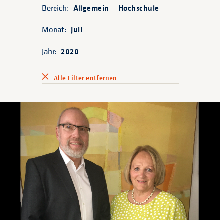
Bereich:
Allgemein
Hochschule
Monat:
Juli
Jahr:
2020
Alle Filter entfernen