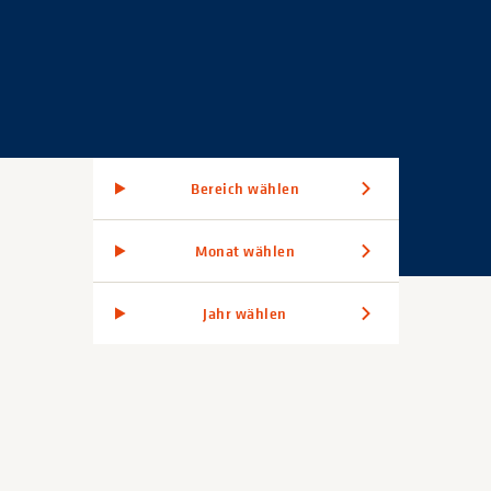
Bereich wählen
Monat wählen
Jahr wählen