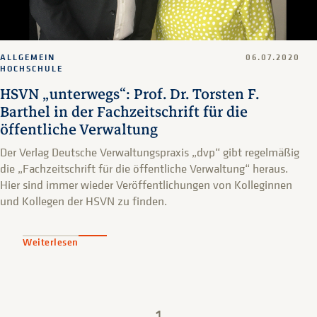
ALLGEMEIN
06.07.2020
HOCHSCHULE
HSVN „unterwegs“: Prof. Dr. Torsten F.
Barthel in der Fachzeitschrift für die
öffentliche Verwaltung
Der Verlag Deutsche Verwaltungspraxis „dvp“ gibt regelmäßig
die „Fachzeitschrift für die öffentliche Verwaltung“ heraus.
Hier sind immer wieder Veröffentlichungen von Kolleginnen
und Kollegen der HSVN zu finden.
Weiterlesen
1