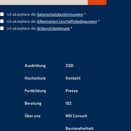
Ich akzeptiere die
Datenschutzbestimmungen
*
Ich akzeptiere die
Allgemeinen Geschäftsbedingungen
*
Ich akzeptiere die
Widerrufsbelehrung
*
Ausbildung
ZOD
Hochschule
Kontakt
Fortbildung
Presse
Beratung
ID2
Über uns
NSI Consult
Barrierefreiheit