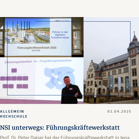
ALLGEMEIN
02.04.2025
HOCHSCHULE
NSI unterwegs: Führungskräftewerkstatt
Prof. Dr. Peter Daiser bei der Führungskräftewerkstatt in Jena