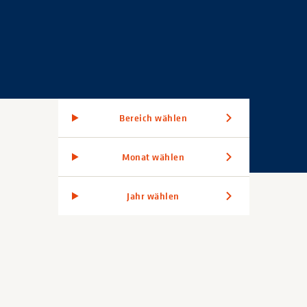
Bereich wählen
Monat wählen
Jahr wählen