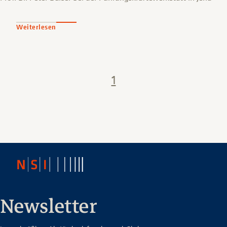
Weiterlesen
1
Newsletter