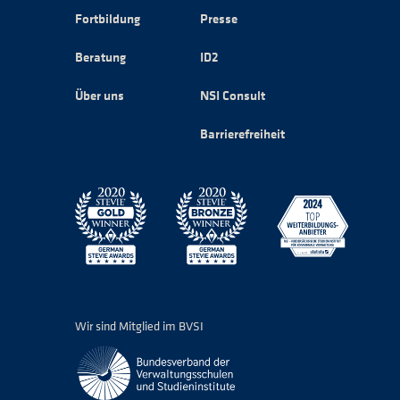
Fortbildung
Presse
Beratung
ID2
Über uns
NSI Consult
Barrierefreiheit
Wir sind Mitglied im BVSI