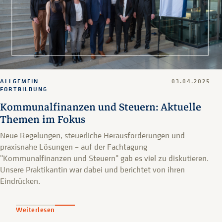
ALLGEMEIN
03.04.2025
FORTBILDUNG
Kommunalfinanzen und Steuern: Aktuelle
Themen im Fokus
Neue Regelungen, steuerliche Herausforderungen und
praxisnahe Lösungen – auf der Fachtagung
"Kommunalfinanzen und Steuern" gab es viel zu diskutieren.
Unsere Praktikantin war dabei und berichtet von ihren
Eindrücken.
Weiterlesen