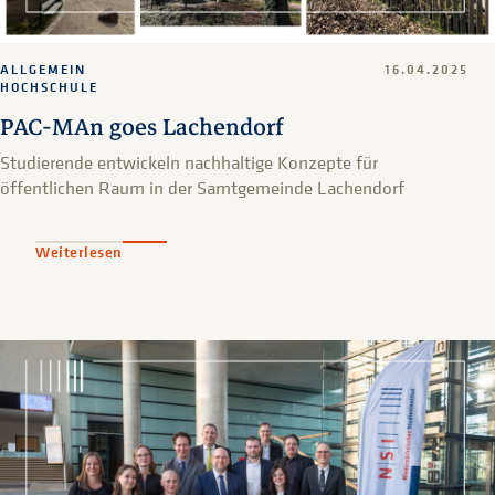
ALLGEMEIN
16.04.2025
HOCHSCHULE
PAC-MAn goes Lachendorf
Studierende entwickeln nachhaltige Konzepte für
öffentlichen Raum in der Samtgemeinde Lachendorf
Weiterlesen