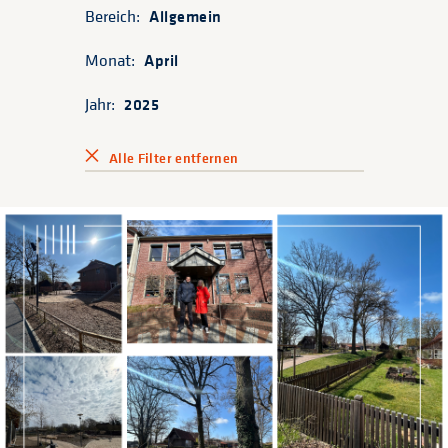
Bereich:
Allgemein
Monat:
April
Jahr:
2025
Alle Filter entfernen