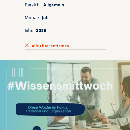
Bereich:
Allgemein
Monat:
Juli
Jahr:
2025
Alle Filter entfernen