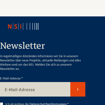
Newsletter
In regelmäßigen Abständen informieren wir Sie in unserem
Newsletter über neue Projekte, aktuelle Meldungen und alles
Weitere rund um das NSI. Melden Sie sich zu unserem
Newsletter an.
E-Mail-Adresse *
Senden
Ich akzeptiere die
Datenschutzbestimmungen
*