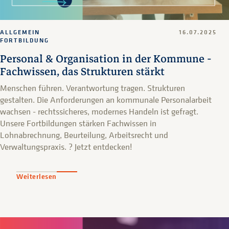
ALLGEMEIN
16.07.2025
FORTBILDUNG
Personal & Organisation in der Kommune -
Fachwissen, das Strukturen stärkt
Menschen führen. Verantwortung tragen. Strukturen
gestalten. Die Anforderungen an kommunale Personalarbeit
wachsen - rechtssicheres, modernes Handeln ist gefragt.
Unsere Fortbildungen stärken Fachwissen in
Lohnabrechnung, Beurteilung, Arbeitsrecht und
Verwaltungspraxis. ? Jetzt entdecken!
Weiterlesen