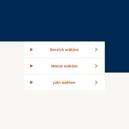
Bereich wählen
Monat wählen
Jahr wählen