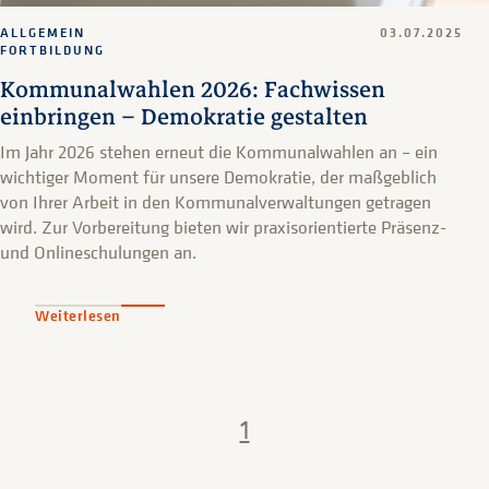
ALLGEMEIN
03.07.2025
FORTBILDUNG
Kommunalwahlen 2026: Fachwissen
einbringen – Demokratie gestalten
Im Jahr 2026 stehen erneut die Kommunalwahlen an – ein
wichtiger Moment für unsere Demokratie, der maßgeblich
von Ihrer Arbeit in den Kommunalverwaltungen getragen
wird. Zur Vorbereitung bieten wir praxisorientierte Präsenz-
und Onlineschulungen an.
Weiterlesen
1