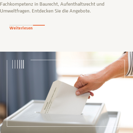
Fachkompetenz in Baurecht, Aufenthaltsrecht und
Umweltfragen. Entdecken Sie die Angebote.
Weiterlesen