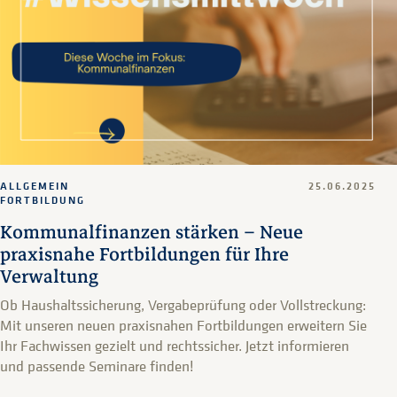
ALLGEMEIN
25.06.2025
FORTBILDUNG
Kommunalfinanzen stärken – Neue
praxisnahe Fortbildungen für Ihre
Verwaltung
Ob Haushaltssicherung, Vergabeprüfung oder Vollstreckung:
Mit unseren neuen praxisnahen Fortbildungen erweitern Sie
Ihr Fachwissen gezielt und rechtssicher. Jetzt informieren
und passende Seminare finden!