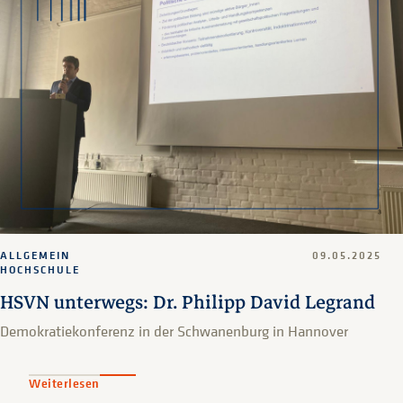
ALLGEMEIN
09.05.2025
HOCHSCHULE
HSVN unterwegs: Dr. Philipp David Legrand
Demokratiekonferenz in der Schwanenburg in Hannover
Weiterlesen