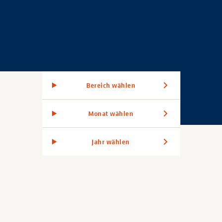
Bereich wählen
Monat wählen
Jahr wählen