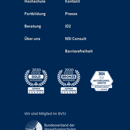
Hochschule
Kontakt
Fortbildung
Presse
Beratung
ID2
Über uns
NSI Consult
Barrierefreiheit
Wir sind Mitglied im BVSI