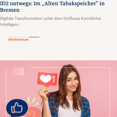
ID2 untwegs: Im „Alten Tabakspeicher“ in
Bremen
Digitale Transformation unter dem Einflusse Künstlicher
Intelligenz
Weiterlesen