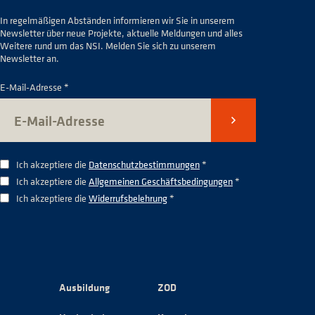
In regelmäßigen Abständen informieren wir Sie in unserem
Newsletter über neue Projekte, aktuelle Meldungen und alles
Weitere rund um das NSI. Melden Sie sich zu unserem
Newsletter an.
E-Mail-Adresse *
Senden
Ich akzeptiere die
Datenschutzbestimmungen
*
Ich akzeptiere die
Allgemeinen Geschäftsbedingungen
*
Ich akzeptiere die
Widerrufsbelehrung
*
Ausbildung
ZOD