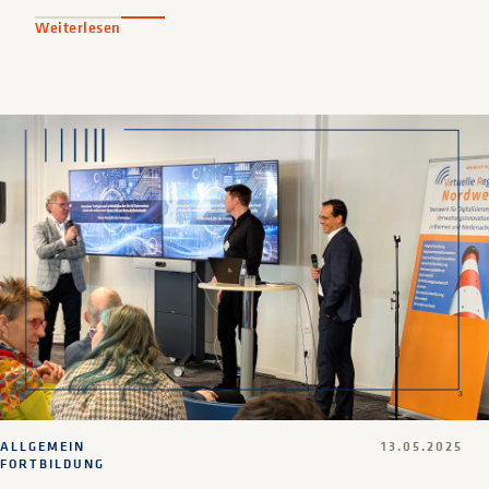
Weiterlesen
ALLGEMEIN
13.05.2025
FORTBILDUNG