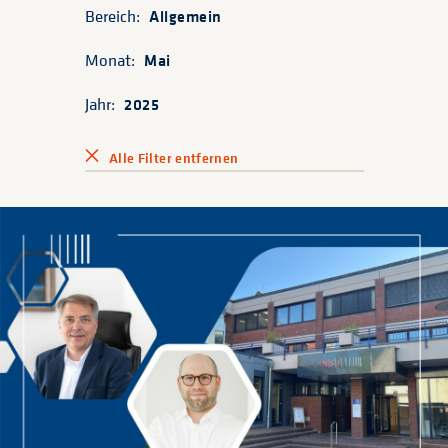
Bereich:
Allgemein
Monat:
Mai
Jahr:
2025
Alle Filter entfernen