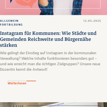
ALLGEMEIN
12.05.2025
FORTBILDUNG
Instagram für Kommunen: Wie Städte und
Gemeinden Reichweite und Bürgernähe
stärken
Wie gelingt der Einstieg auf Instagram in der kommunalen
Verwaltung? Welche Inhalte funktionieren besonders gut –
und wie erreicht man die richtigen Zielgruppen? Unsere neue
Dozentin kennt die Antwort!
Weiterlesen