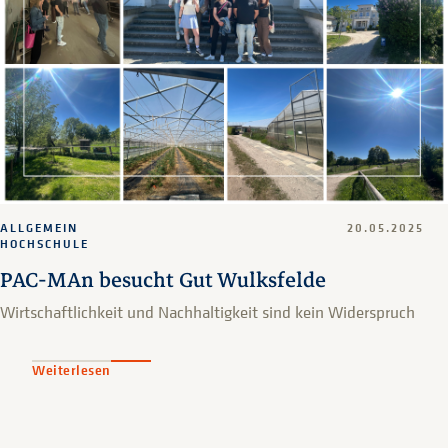
ALLGEMEIN
20.05.2025
HOCHSCHULE
PAC-MAn besucht Gut Wulksfelde
Wirtschaftlichkeit und Nachhaltigkeit sind kein Widerspruch
Weiterlesen