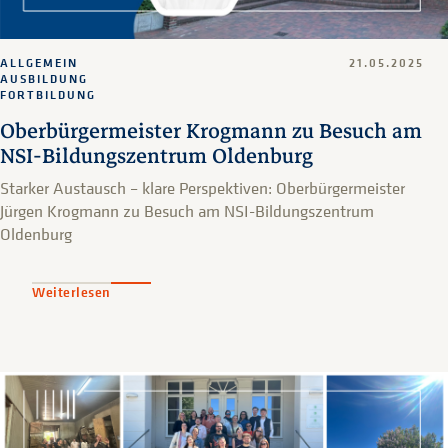
ALLGEMEIN
21.05.2025
AUSBILDUNG
FORTBILDUNG
Oberbürgermeister Krogmann zu Besuch am
NSI-Bildungszentrum Oldenburg
Starker Austausch – klare Perspektiven: Oberbürgermeister
Jürgen Krogmann zu Besuch am NSI-Bildungszentrum
Oldenburg
Weiterlesen