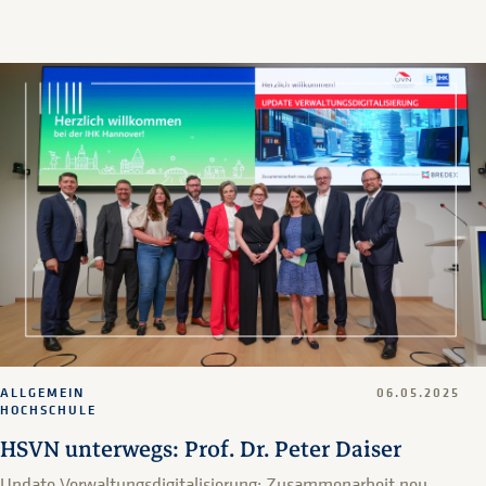
ALLGEMEIN
06.05.2025
HOCHSCHULE
HSVN unterwegs: Prof. Dr. Peter Daiser
Update Verwaltungsdigitalisierung: Zusammenarbeit neu