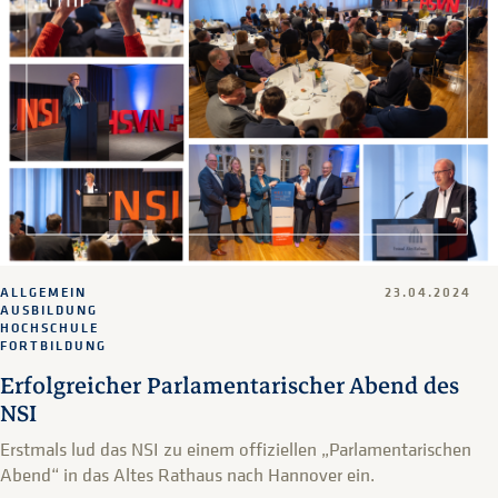
ALLGEMEIN
23.04.2024
AUSBILDUNG
HOCHSCHULE
FORTBILDUNG
Erfolgreicher Parlamentarischer Abend des
NSI
Erstmals lud das NSI zu einem offiziellen „Parlamentarischen
Abend“ in das Altes Rathaus nach Hannover ein.