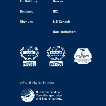
Fortbildung
Presse
Beratung
ID2
Über uns
NSI Consult
Barrierefreiheit
Wir sind Mitglied im BVSI