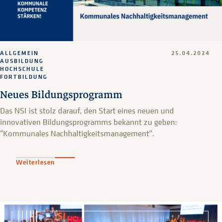
ALLGEMEIN
25.04.2024
AUSBILDUNG
HOCHSCHULE
FORTBILDUNG
Neues Bildungsprogramm
Das NSI ist stolz darauf, den Start eines neuen und
innovativen Bildungsprogramms bekannt zu geben:
"Kommunales Nachhaltigkeitsmanagement".
Weiterlesen