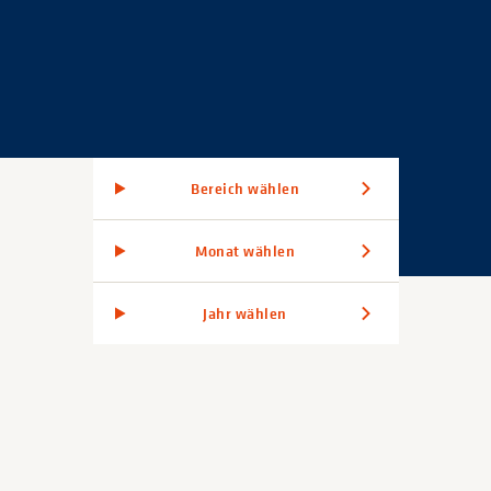
Bereich wählen
Monat wählen
Jahr wählen