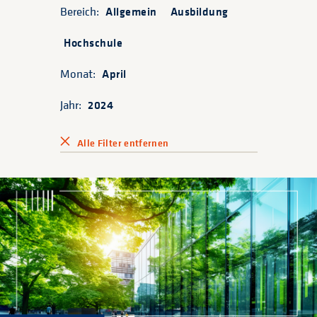
Bereich:
Allgemein
Ausbildung
Hochschule
Monat:
April
Jahr:
2024
Alle Filter entfernen