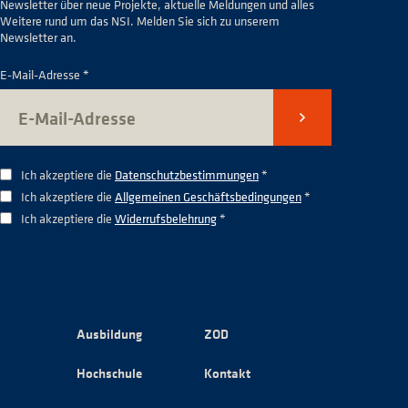
Newsletter über neue Projekte, aktuelle Meldungen und alles
Weitere rund um das NSI. Melden Sie sich zu unserem
Newsletter an.
E-Mail-Adresse *
Senden
Ich akzeptiere die
Datenschutzbestimmungen
*
Ich akzeptiere die
Allgemeinen Geschäftsbedingungen
*
Ich akzeptiere die
Widerrufsbelehrung
*
Ausbildung
ZOD
Hochschule
Kontakt