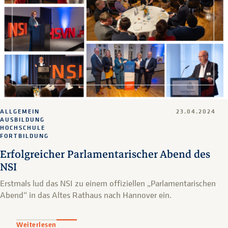
ALLGEMEIN
23.04.2024
AUSBILDUNG
HOCHSCHULE
FORTBILDUNG
Erfolgreicher Parlamentarischer Abend des
NSI
Erstmals lud das NSI zu einem offiziellen „Parlamentarischen
Abend“ in das Altes Rathaus nach Hannover ein.
Weiterlesen