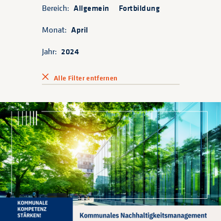
Bereich:
Allgemein
Fortbildung
Monat:
April
Jahr:
2024
Alle Filter entfernen