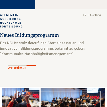
ALLGEMEIN
25.04.2024
AUSBILDUNG
HOCHSCHULE
FORTBILDUNG
Neues Bildungsprogramm
Das NSI ist stolz darauf, den Start eines neuen und
innovativen Bildungsprogramms bekannt zu geben:
"Kommunales Nachhaltigkeitsmanagement".
Weiterlesen