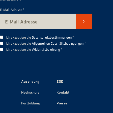
E-Mail-Adresse *
Senden
Ich akzeptiere die
Datenschutzbestimmungen
*
Ich akzeptiere die
Allgemeinen Geschäftsbedingungen
*
Ich akzeptiere die
Widerrufsbelehrung
*
Ausbildung
ZOD
Hochschule
Kontakt
Fortbildung
Presse