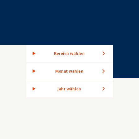
Bereich wählen
Monat wählen
Jahr wählen