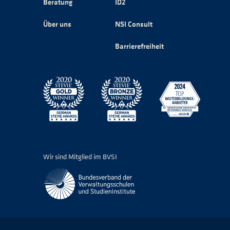
Beratung
ID2
Über uns
NSI Consult
Barrierefreiheit
Wir sind Mitglied im BVSI