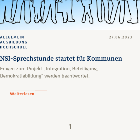
ALLGEMEIN
27.06.2023
AUSBILDUNG
HOCHSCHULE
NSI-Sprechstunde startet für Kommunen
Fragen zum Projekt „Integration, Beteiligung,
Demokratiebildung" werden beantwortet.
Weiterlesen
1