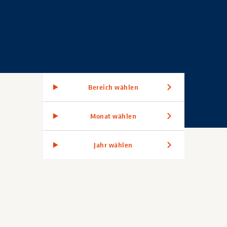
Bereich wählen
Monat wählen
Jahr wählen