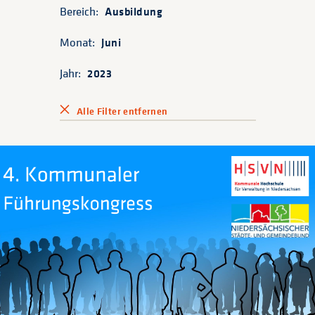
Bereich:
Ausbildung
Monat:
Juni
Jahr:
2023
Alle Filter entfernen