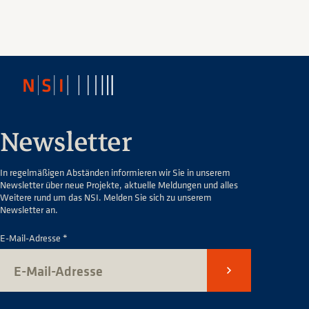
Newsletter
In regelmäßigen Abständen informieren wir Sie in unserem
Newsletter über neue Projekte, aktuelle Meldungen und alles
Weitere rund um das NSI. Melden Sie sich zu unserem
Newsletter an.
E-Mail-Adresse *
Senden