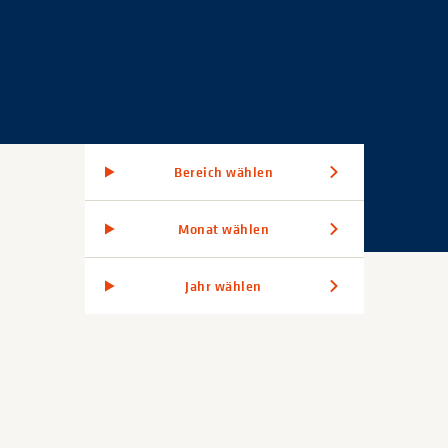
Bereich wählen
Monat wählen
Jahr wählen