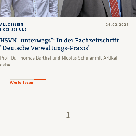
ALLGEMEIN
26.02.2021
HOCHSCHULE
HSVN "unterwegs": In der Fachzeitschrift
"Deutsche Verwaltungs-Praxis"
Prof. Dr. Thomas Barthel und Nicolas Schüler mit Artikel
dabei.
Weiterlesen
1