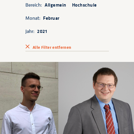
Bereich:
Allgemein
Hochschule
Monat:
Februar
Jahr:
2021
Alle Filter entfernen