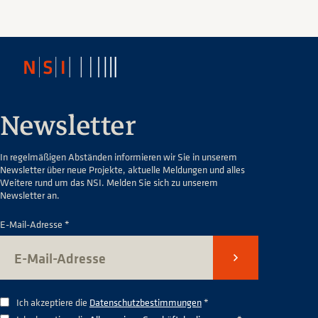
Newsletter
In regelmäßigen Abständen informieren wir Sie in unserem
Newsletter über neue Projekte, aktuelle Meldungen und alles
Weitere rund um das NSI. Melden Sie sich zu unserem
Newsletter an.
E-Mail-Adresse *
Senden
Ich akzeptiere die
Datenschutzbestimmungen
*