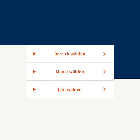
Bereich wählen
Monat wählen
Jahr wählen