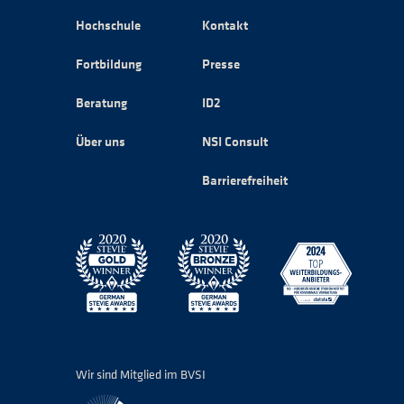
Hochschule
Kontakt
Fortbildung
Presse
Beratung
ID2
Über uns
NSI Consult
Barrierefreiheit
Wir sind Mitglied im BVSI