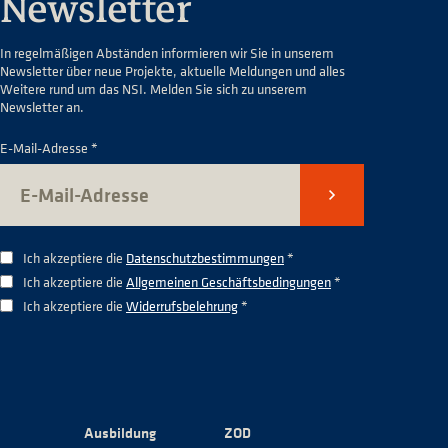
Newsletter
In regelmäßigen Abständen informieren wir Sie in unserem
Newsletter über neue Projekte, aktuelle Meldungen und alles
Weitere rund um das NSI. Melden Sie sich zu unserem
Newsletter an.
E-Mail-Adresse *
Senden
Ich akzeptiere die
Datenschutzbestimmungen
*
Ich akzeptiere die
Allgemeinen Geschäftsbedingungen
*
Ich akzeptiere die
Widerrufsbelehrung
*
Ausbildung
ZOD