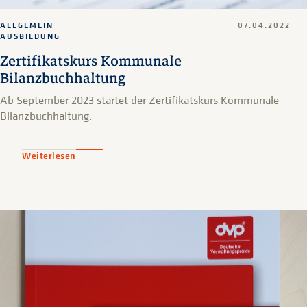
ALLGEMEIN
07.04.2022
AUSBILDUNG
Zertifikatskurs Kommunale
Bilanzbuchhaltung
Ab September 2023 startet der Zertifikatskurs Kommunale
Bilanzbuchhaltung.
Weiterlesen