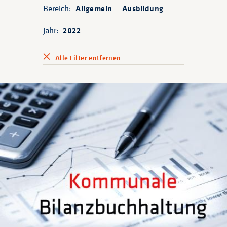
Bereich:
Allgemein
Ausbildung
Jahr:
2022
Alle Filter entfernen