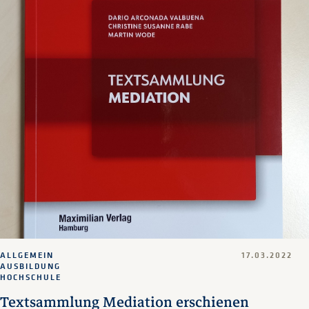
ALLGEMEIN
17.03.2022
AUSBILDUNG
HOCHSCHULE
Textsammlung Mediation erschienen