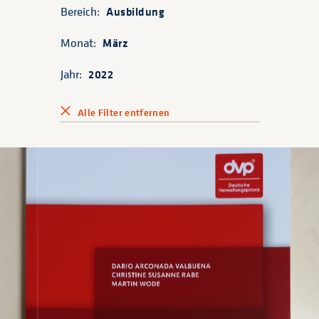
Bereich:
Ausbildung
Monat:
März
Jahr:
2022
Alle Filter entfernen