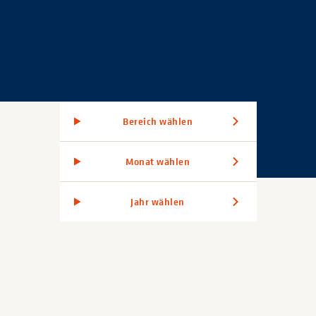
Bereich wählen
Monat wählen
Jahr wählen