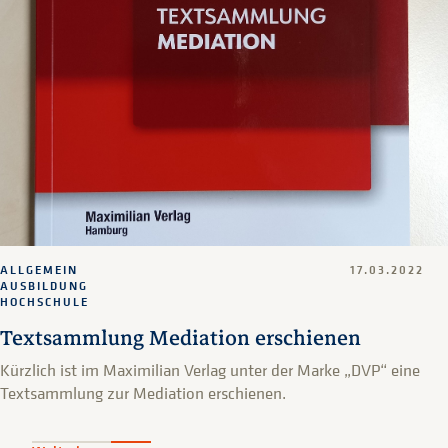
ALLGEMEIN
17.03.2022
AUSBILDUNG
HOCHSCHULE
Textsammlung Mediation erschienen
Kürzlich ist im Maximilian Verlag unter der Marke „DVP“ eine
Textsammlung zur Mediation erschienen.