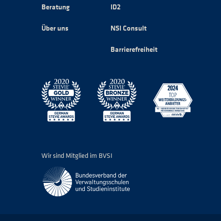
Beratung
ID2
Über uns
NSI Consult
Barrierefreiheit
Wir sind Mitglied im BVSI