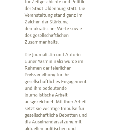
für Zeitgeschichte und Politik
der Stadt Oldenburg statt. Die
Veranstaltung stand ganz im
Zeichen der Stärkung
demokratischer Werte sowie
des gesellschaftlichen
Zusammenhalts.
Die Journalistin und Autorin
Güner Yasmin Balcı wurde im
Rahmen der feierlichen
Preisverleihung für ihr
gesellschaftliches Engagement
und ihre bedeutende
journalistische Arbeit
ausgezeichnet. Mit ihrer Arbeit
setzt sie wichtige Impulse für
gesellschaftliche Debatten und
die Auseinandersetzung mit
aktuellen politischen und