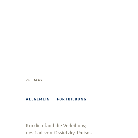
26. MAY
ALLGEMEIN
FORTBILDUNG
Kürzlich fand die Verleihung
des Carl-von-Ossietzky-Preises