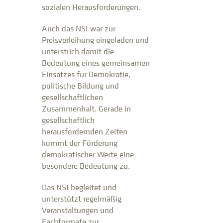
sozialen Herausforderungen.
Auch das NSI war zur
Preisverleihung eingeladen und
unterstrich damit die
Bedeutung eines gemeinsamen
Einsatzes für Demokratie,
politische Bildung und
gesellschaftlichen
Zusammenhalt. Gerade in
gesellschaftlich
herausfordernden Zeiten
kommt der Förderung
demokratischer Werte eine
besondere Bedeutung zu.
Das NSI begleitet und
unterstützt regelmäßig
Veranstaltungen und
Fachformate zur