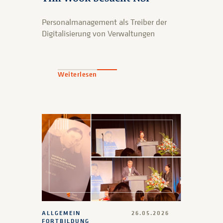
Personalmanagement als Treiber der
Digitalisierung von Verwaltungen
Weiterlesen
ALLGEMEIN
26.05.2026
FORTBILDUNG