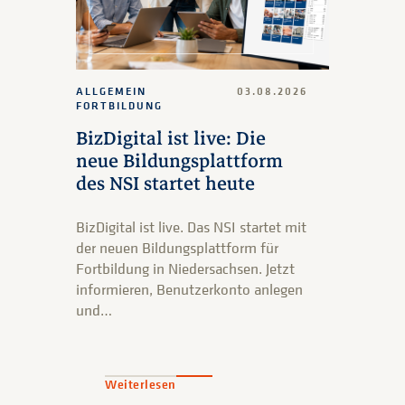
ALLGEMEIN
03.08.2026
FORTBILDUNG
BizDigital ist live: Die
neue Bildungsplattform
des NSI startet heute
BizDigital ist live. Das NSI startet mit
der neuen Bildungsplattform für
Fortbildung in Niedersachsen. Jetzt
informieren, Benutzerkonto anlegen
und…
Weiterlesen