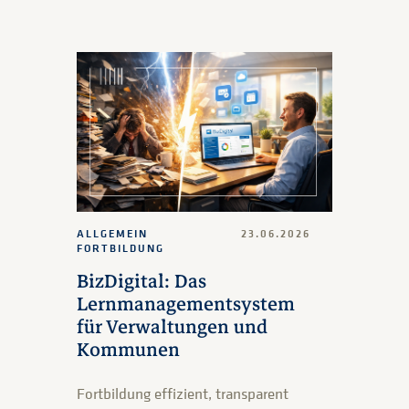
ALLGEMEIN
23.06.2026
FORTBILDUNG
BizDigital: Das
Lernmanagementsystem
für Verwaltungen und
Kommunen
Fortbildung effizient, transparent