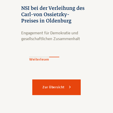
NSI bei der Verleihung des
Carl-von Ossietzky-
Preises in Oldenburg
Engagement für Demokratie und
gesellschaftlichen Zusammenhalt
Weiterlesen
Zur Übersicht