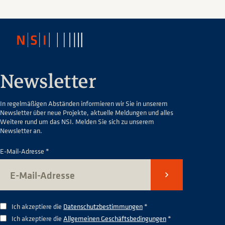
Newsletter
In regelmäßigen Abständen informieren wir Sie in unserem
Newsletter über neue Projekte, aktuelle Meldungen und alles
Weitere rund um das NSI. Melden Sie sich zu unserem
Newsletter an.
E-Mail-Adresse *
Senden
Ich akzeptiere die
Datenschutzbestimmungen
*
Ich akzeptiere die
Allgemeinen Geschäftsbedingungen
*