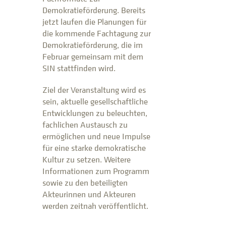
Demokratieförderung. Bereits
jetzt laufen die Planungen für
die kommende Fachtagung zur
Demokratieförderung, die im
Februar gemeinsam mit dem
SIN stattfinden wird.
Ziel der Veranstaltung wird es
sein, aktuelle gesellschaftliche
Entwicklungen zu beleuchten,
fachlichen Austausch zu
ermöglichen und neue Impulse
für eine starke demokratische
Kultur zu setzen. Weitere
Informationen zum Programm
sowie zu den beteiligten
Akteurinnen und Akteuren
werden zeitnah veröffentlicht.