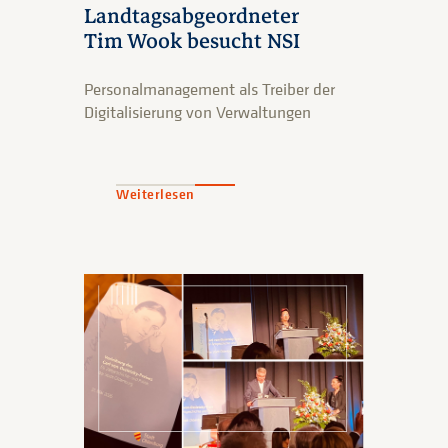
Landtagsabgeordneter
Tim Wook besucht NSI
Personalmanagement als Treiber der
Digitalisierung von Verwaltungen
Weiterlesen