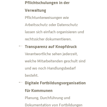
Pflichtschulungen in der
Verwaltung
Pflichtunterweisungen wie
Arbeitsschutz oder Datenschutz
lassen sich einfach organisieren und
rechtssicher dokumentieren.
Transparenz auf Knopfdruck
Verantwortliche sehen jederzeit,
welche Mitarbeitenden geschult sind
und wo noch Handlungsbedarf
besteht.
Digitale Fortbildungsorganisation
für Kommunen
Planung, Durchführung und
Dokumentation von Fortbildungen