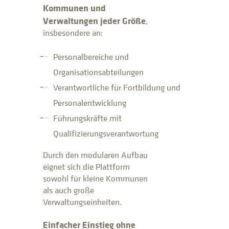
Kommunen und
Verwaltungen jeder Größe
,
insbesondere an:
Personalbereiche und
Organisationsabteilungen
Verantwortliche für Fortbildung und
Personalentwicklung
Führungskräfte mit
Qualifizierungsverantwortung
Durch den modularen Aufbau
eignet sich die Plattform
sowohl für kleine Kommunen
als auch große
Verwaltungseinheiten.
Einfacher Einstieg ohne