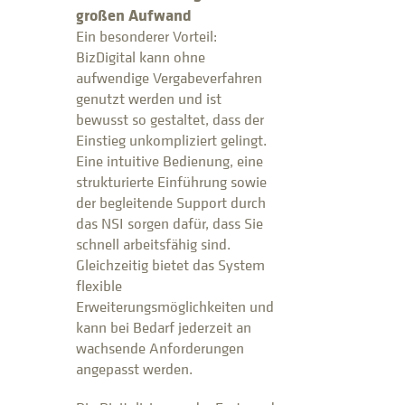
großen Aufwand
Ein besonderer Vorteil:
BizDigital kann ohne
aufwendige Vergabeverfahren
genutzt werden und ist
bewusst so gestaltet, dass der
Einstieg unkompliziert gelingt.
Eine intuitive Bedienung, eine
strukturierte Einführung sowie
der begleitende Support durch
das NSI sorgen dafür, dass Sie
schnell arbeitsfähig sind.
Gleichzeitig bietet das System
flexible
Erweiterungsmöglichkeiten und
kann bei Bedarf jederzeit an
wachsende Anforderungen
angepasst werden.