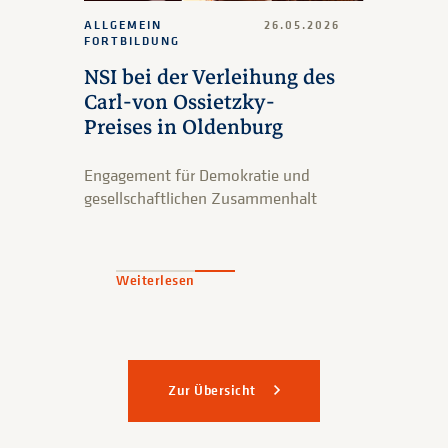
ALLGEMEIN
26.05.2026
FORTBILDUNG
NSI bei der Verleihung des
Carl-von Ossietzky-
Preises in Oldenburg
Engagement für Demokratie und
gesellschaftlichen Zusammenhalt
Weiterlesen
Zur Übersicht