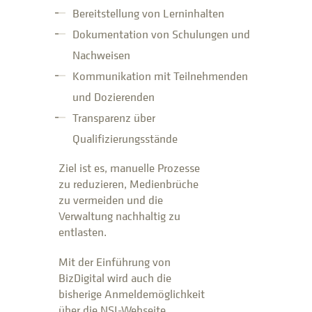
Bereitstellung von Lerninhalten
Dokumentation von Schulungen und
Nachweisen
Kommunikation mit Teilnehmenden
und Dozierenden
Transparenz über
Qualifizierungsstände
Ziel ist es, manuelle Prozesse
zu reduzieren, Medienbrüche
zu vermeiden und die
Verwaltung nachhaltig zu
entlasten.
Mit der Einführung von
BizDigital wird auch die
bisherige Anmeldemöglichkeit
über die NSI-Webseite