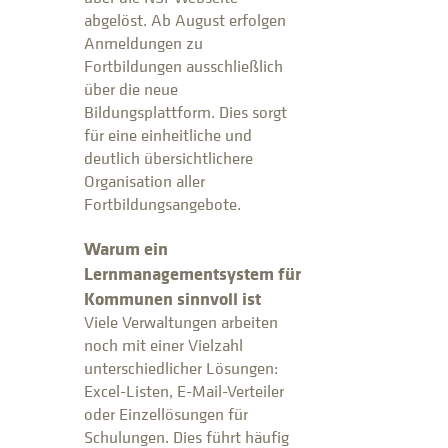
abgelöst. Ab August erfolgen
Anmeldungen zu
Fortbildungen ausschließlich
über die neue
Bildungsplattform. Dies sorgt
für eine einheitliche und
deutlich übersichtlichere
Organisation aller
Fortbildungsangebote.
Warum ein
Lernmanagementsystem für
Kommunen sinnvoll ist
Viele Verwaltungen arbeiten
noch mit einer Vielzahl
unterschiedlicher Lösungen:
Excel-Listen, E-Mail-Verteiler
oder Einzellösungen für
Schulungen. Dies führt häufig