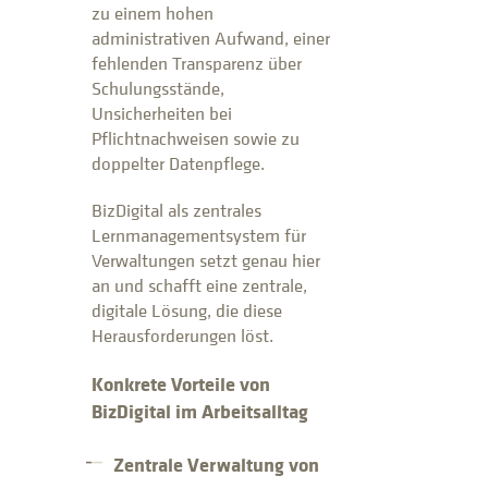
zu einem hohen
administrativen Aufwand, einer
fehlenden Transparenz über
Schulungsstände,
Unsicherheiten bei
Pflichtnachweisen sowie zu
doppelter Datenpflege.
BizDigital als zentrales
Lernmanagementsystem für
Verwaltungen setzt genau hier
an und schafft eine zentrale,
digitale Lösung, die diese
Herausforderungen löst.
Konkrete Vorteile von
BizDigital im Arbeitsalltag
Zentrale Verwaltung von