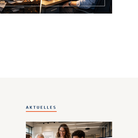
AKTUELLES