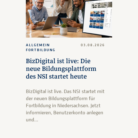
ALLGEMEIN
03.08.2026
FORTBILDUNG
BizDigital ist live: Die
neue Bildungsplattform
des NSI startet heute
BizDigital ist live. Das NSI startet mit
der neuen Bildungsplattform für
Fortbildung in Niedersachsen. Jetzt
informieren, Benutzerkonto anlegen
und…