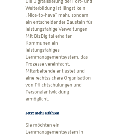
Die Digitalisierung der Fort- und
Weiterbildung ist längst kein
„Nice-to-have“ mehr, sondern
ein entscheidender Baustein für
leistungsfähige Verwaltungen.
Mit BizDigital erhalten
Kommunen ein
leistungsfähiges
Lernmanagementsystem, das
Prozesse vereinfacht,
Mitarbeitende entlastet und
eine rechtssichere Organisation
von Pflichtschulungen und
Personalentwicklung
ermöglicht.
Jetzt mehr erfahren
Sie möchten ein
Lernmanagementsystem in