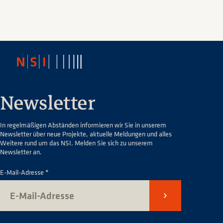
Newsletter
In regelmäßigen Abständen informieren wir Sie in unserem
Newsletter über neue Projekte, aktuelle Meldungen und alles
Weitere rund um das NSI. Melden Sie sich zu unserem
Newsletter an.
E-Mail-Adresse *
Senden