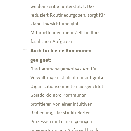
werden zentral unterstützt. Das
reduziert Routineaufgaben, sorgt für
klare Übersicht und gibt
Mitarbeitenden mehr Zeit für ihre
fachlichen Aufgaben.
Auch für kleine Kommunen
geeignet:
Das Lernmanagementsystem für
Verwaltungen ist nicht nur auf große
Organisationseinheiten ausgerichtet.
Gerade kleinere Kommunen
profitieren von einer intuitiven
Bedienung, klar strukturierten
Prozessen und einem geringen
organisatorischen Aufwand bei der