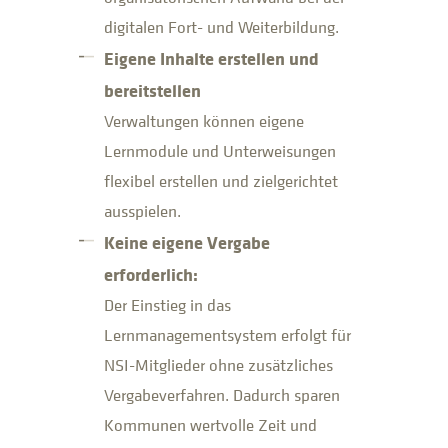
digitalen Fort- und Weiterbildung.
Eigene Inhalte erstellen und
bereitstellen
Verwaltungen können eigene
Lernmodule und Unterweisungen
flexibel erstellen und zielgerichtet
ausspielen.
Keine eigene Vergabe
erforderlich:
Der Einstieg in das
Lernmanagementsystem erfolgt für
NSI-Mitglieder ohne zusätzliches
Vergabeverfahren. Dadurch sparen
Kommunen wertvolle Zeit und