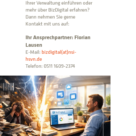
Ihrer Verwaltung einführen oder
mehr über BizDigital erfahren?
Dann nehmen Sie gerne
Kontakt mit uns auf:
Ihr Ansprechpartner: Florian
Lausen
E-Mail:
bizdigital(at)nsi-
hsvn.de
Telefon: 0511 1609‑2374