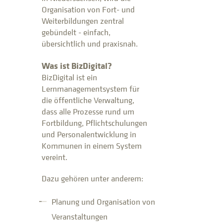
Organisation von Fort- und
Weiterbildungen zentral
gebündelt - einfach,
übersichtlich und praxisnah.
Was ist BizDigital?
BizDigital ist ein
Lernmanagementsystem für
die öffentliche Verwaltung,
dass alle Prozesse rund um
Fortbildung, Pflichtschulungen
und Personalentwicklung in
Kommunen in einem System
vereint.
Dazu gehören unter anderem:
Planung und Organisation von
Veranstaltungen