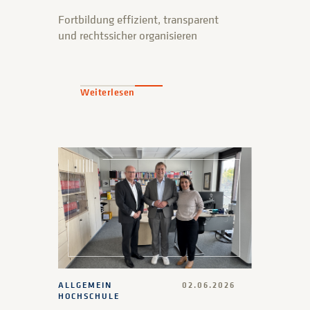
Fortbildung effizient, transparent
und rechtssicher organisieren
Weiterlesen
ALLGEMEIN
02.06.2026
HOCHSCHULE