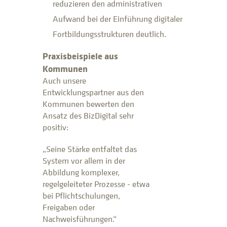
reduzieren den administrativen
Aufwand bei der Einführung digitaler
Fortbildungsstrukturen deutlich.
Praxisbeispiele aus
Kommunen
Auch unsere
Entwicklungspartner aus den
Kommunen bewerten den
Ansatz des BizDigital sehr
positiv:
„Seine Stärke entfaltet das
System vor allem in der
Abbildung komplexer,
regelgeleiteter Prozesse - etwa
bei Pflichtschulungen,
Freigaben oder
Nachweisführungen.“