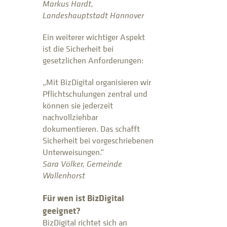
Markus Hardt,
Landeshauptstadt Hannover
Ein weiterer wichtiger Aspekt
ist die Sicherheit bei
gesetzlichen Anforderungen:
„Mit BizDigital organisieren wir
Pflichtschulungen zentral und
können sie jederzeit
nachvollziehbar
dokumentieren. Das schafft
Sicherheit bei vorgeschriebenen
Unterweisungen.“
Sara Völker, Gemeinde
Wallenhorst
Für wen ist BizDigital
geeignet?
BizDigital richtet sich an