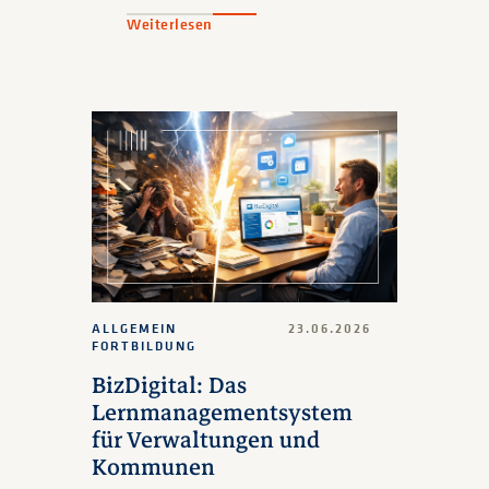
Weiterlesen
ALLGEMEIN
23.06.2026
FORTBILDUNG
BizDigital: Das
Lernmanagementsystem
für Verwaltungen und
Kommunen