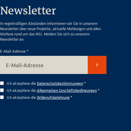
Newsletter
In regelmäßigen Abständen informieren wir Sie in unserem
Newsletter über neue Projekte, aktuelle Meldungen und alles
Weitere rund um das NSI. Melden Sie sich zu unserem
Newsletter an.
E-Mail-Adresse *
Senden
Ich akzeptiere die
Datenschutzbestimmungen
*
Ich akzeptiere die
Allgemeinen Geschäftsbedingungen
*
Ich akzeptiere die
Widerrufsbelehrung
*