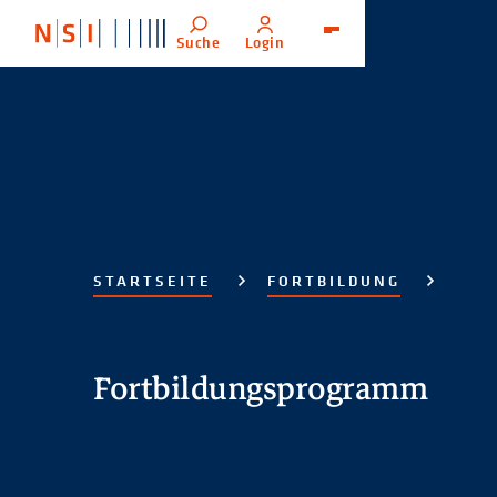
Suche
Login
Menü
STARTSEITE
FORTBILDUNG
Fortbildungsprogramm