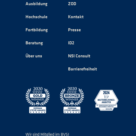
Ausbildung
ZOD
Hochschule
Kontakt
Fortbildung
Presse
Beratung
ID2
Über uns
NSI Consult
Barrierefreiheit
Wir sind Mitglied im BVSI