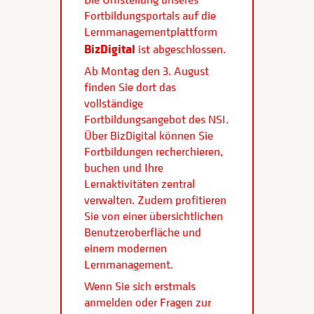
Fortbildungsportals auf die
Lernmanagementplattform
BizDigital
ist abgeschlossen.
Ab Montag den 3. August
finden Sie dort das
vollständige
Fortbildungsangebot des NSI.
Über BizDigital können Sie
Fortbildungen recherchieren,
buchen und Ihre
Lernaktivitäten zentral
verwalten. Zudem profitieren
Sie von einer übersichtlichen
Benutzeroberfläche und
einem modernen
Lernmanagement.
Wenn Sie sich erstmals
anmelden oder Fragen zur