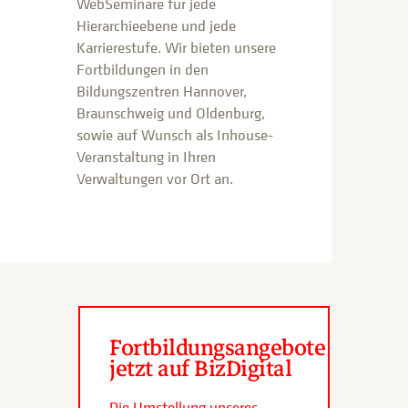
WebSeminare für jede
Hierarchieebene und jede
Karrierestufe. Wir bieten unsere
Fortbildungen in den
Bildungszentren Hannover,
Braunschweig und Oldenburg,
sowie auf Wunsch als Inhouse-
Veranstaltung in Ihren
Verwaltungen vor Ort an.
Fortbildungsangebote
jetzt auf BizDigital
Die Umstellung unseres