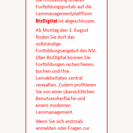
Fortbildungsportals auf die
Lernmanagementplattform
BizDigital
ist abgeschlossen.
Ab Montag den 3. August
finden Sie dort das
vollständige
Fortbildungsangebot des NSI.
Über BizDigital können Sie
Fortbildungen recherchieren,
buchen und Ihre
Lernaktivitäten zentral
verwalten. Zudem profitieren
Sie von einer übersichtlichen
Benutzeroberfläche und
einem modernen
Lernmanagement.
Wenn Sie sich erstmals
anmelden oder Fragen zur