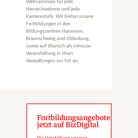
WebSeminare für jede
Hierarchieebene und jede
Karrierestufe. Wir bieten unsere
Fortbildungen in den
Bildungszentren Hannover,
Braunschweig und Oldenburg,
sowie auf Wunsch als Inhouse-
Veranstaltung in Ihren
Verwaltungen vor Ort an.
Fortbildungsangebote
jetzt auf BizDigital
Die Umstellung unseres