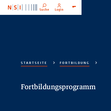
Suche
Login
Menü
STARTSEITE
FORTBILDUNG
Fortbildungsprogramm