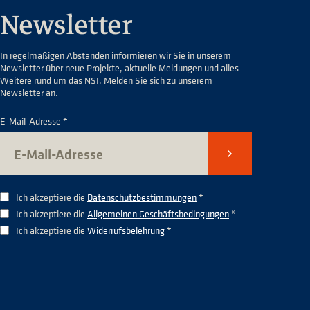
Newsletter
In regelmäßigen Abständen informieren wir Sie in unserem
Newsletter über neue Projekte, aktuelle Meldungen und alles
Weitere rund um das NSI. Melden Sie sich zu unserem
Newsletter an.
E-Mail-Adresse *
Senden
Ich akzeptiere die
Datenschutzbestimmungen
*
Ich akzeptiere die
Allgemeinen Geschäftsbedingungen
*
Ich akzeptiere die
Widerrufsbelehrung
*