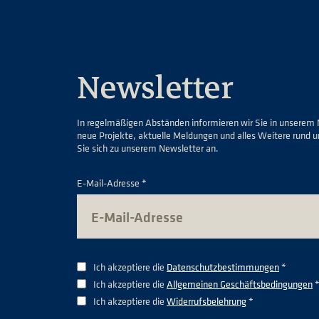
Newsletter
In regelmäßigen Abständen informieren wir Sie in unserem 
neue Projekte, aktuelle Meldungen und alles Weitere rund 
Sie sich zu unserem Newsletter an.
E-Mail-Adresse *
Ich akzeptiere die
Datenschutzbestimmungen
*
Ich akzeptiere die
Allgemeinen Geschäftsbedingungen
Ich akzeptiere die
Widerrufsbelehrung
*