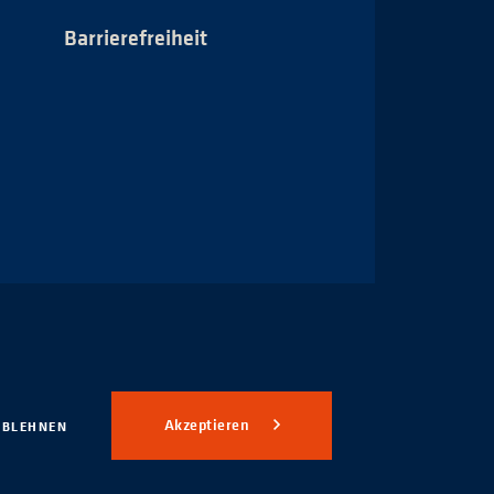
Barrierefreiheit
Impressum
Akzeptieren
ABLEHNEN