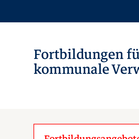
Fortbildungen fü
kommunale Verw
Fortbildungsangebote 