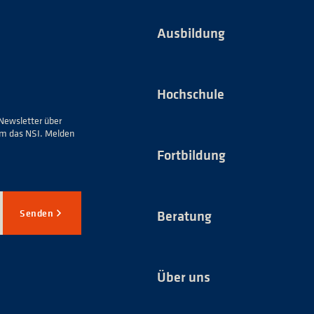
Ausbildung
Hochschule
Newsletter über
um das NSI. Melden
Fortbildung
Senden
Beratung
Über uns
*