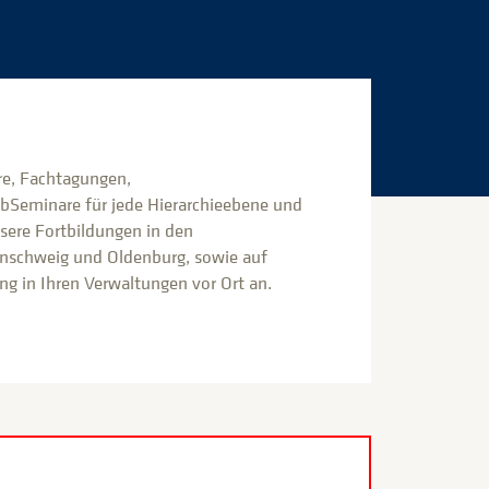
e, Fachtagungen,
bSeminare für jede Hierarchieebene und
nsere Fortbildungen in den
nschweig und Oldenburg, sowie auf
g in Ihren Verwaltungen vor Ort an.