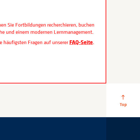
.
nen Sie Fortbildungen recherchieren, buchen
rfläche und einem modernen Lernmanagement.
FAQ-Seite
e häufigsten Fragen auf unserer
.