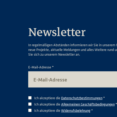
Newsletter
In regelmäßigen Abständen informieren wir Sie in unserem 
neue Projekte, aktuelle Meldungen und alles Weitere rund 
Sie sich zu unserem Newsletter an.
E-Mail-Adresse *
Ich akzeptiere die
Datenschutzbestimmungen
*
Ich akzeptiere die
Allgemeinen Geschäftsbedingungen
Ich akzeptiere die
Widerrufsbelehrung
*