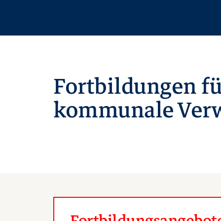
Fortbildungen fü
kommunale Verw
Fortbildungsangebote 