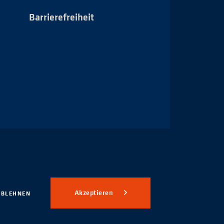
Barrierefreiheit
Impressum
Akzeptieren
ABLEHNEN