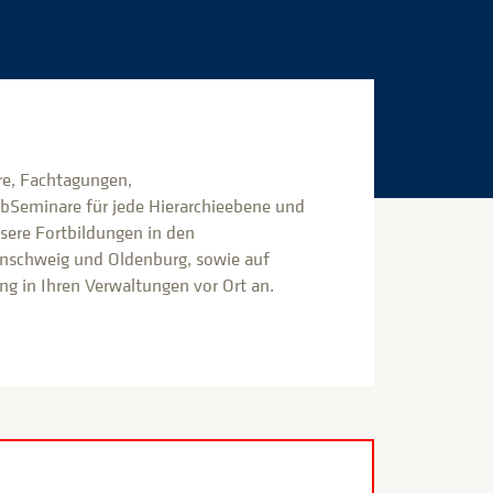
e, Fachtagungen,
bSeminare für jede Hierarchieebene und
nsere Fortbildungen in den
nschweig und Oldenburg, sowie auf
g in Ihren Verwaltungen vor Ort an.