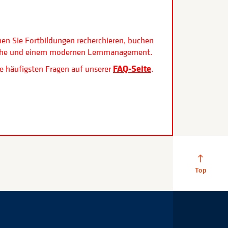
.
nen Sie Fortbildungen recherchieren, buchen
rfläche und einem modernen Lernmanagement.
FAQ-Seite
e häufigsten Fragen auf unserer
.