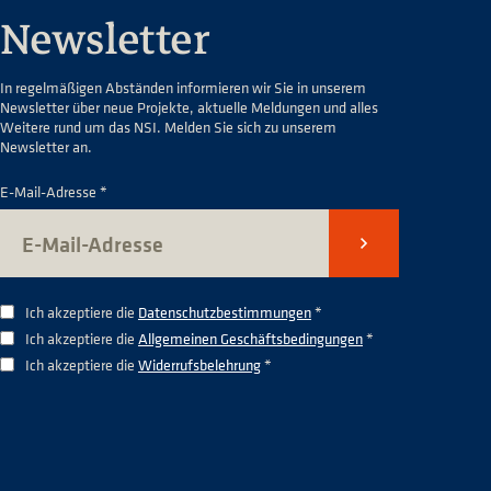
Newsletter
In regelmäßigen Abständen informieren wir Sie in unserem
Newsletter über neue Projekte, aktuelle Meldungen und alles
Weitere rund um das NSI. Melden Sie sich zu unserem
Newsletter an.
E-Mail-Adresse *
Senden
Ich akzeptiere die
Datenschutzbestimmungen
*
Ich akzeptiere die
Allgemeinen Geschäftsbedingungen
*
Ich akzeptiere die
Widerrufsbelehrung
*