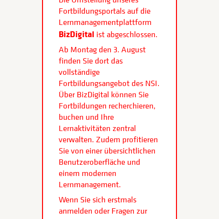
Fortbildungsportals auf die
Lernmanagementplattform
BizDigital
ist abgeschlossen.
Ab Montag den 3. August
finden Sie dort das
vollständige
Fortbildungsangebot des NSI.
Über BizDigital können Sie
Fortbildungen recherchieren,
buchen und Ihre
Lernaktivitäten zentral
verwalten. Zudem profitieren
Sie von einer übersichtlichen
Benutzeroberfläche und
einem modernen
Lernmanagement.
Wenn Sie sich erstmals
anmelden oder Fragen zur