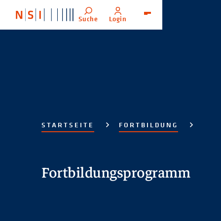
Suche
Login
Menü
STARTSEITE
FORTBILDUNG
Fortbildungsprogramm