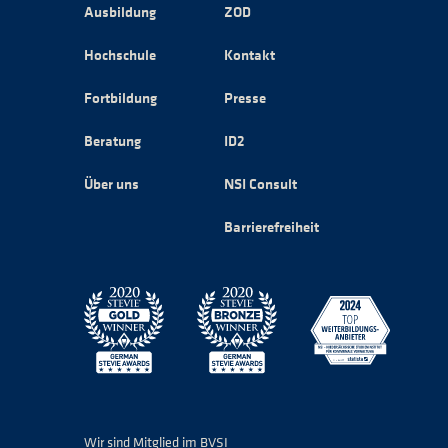
Ausbildung
ZOD
Hochschule
Kontakt
Fortbildung
Presse
Beratung
ID2
Über uns
NSI Consult
Barrierefreiheit
Wir sind Mitglied im BVSI