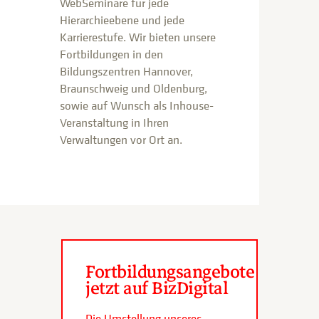
WebSeminare für jede
Hierarchieebene und jede
Karrierestufe. Wir bieten unsere
Fortbildungen in den
Bildungszentren Hannover,
Braunschweig und Oldenburg,
sowie auf Wunsch als Inhouse-
Veranstaltung in Ihren
Verwaltungen vor Ort an.
Fortbildungsangebote
jetzt auf BizDigital
Die Umstellung unseres