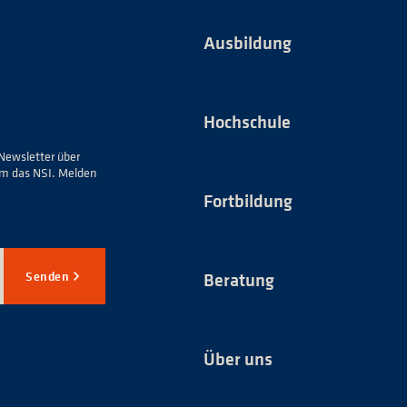
Ausbildung
Hochschule
Newsletter über
um das NSI. Melden
Fortbildung
Senden
Beratung
Über uns
*