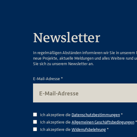
Newsletter
In regelmäßigen Abständen informieren wir Sie in unserem 
neue Projekte, aktuelle Meldungen und alles Weitere rund 
Sie sich zu unserem Newsletter an.
E-Mail-Adresse *
Ich akzeptiere die
Datenschutzbestimmungen
*
Ich akzeptiere die
Allgemeinen Geschäftsbedingungen
Ich akzeptiere die
Widerrufsbelehrung
*