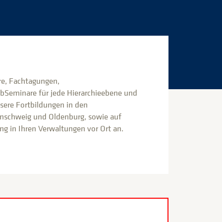
e, Fachtagungen,
bSeminare für jede Hierarchieebene und
nsere Fortbildungen in den
nschweig und Oldenburg, sowie auf
g in Ihren Verwaltungen vor Ort an.