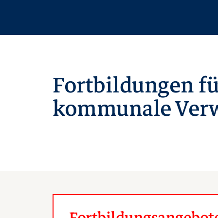
Fortbildungen fü
kommunale Verw
Fortbildungsangebote 