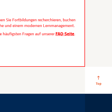
.
nen Sie Fortbildungen recherchieren, buchen
rfläche und einem modernen Lernmanagement.
FAQ-Seite
e häufigsten Fragen auf unserer
.