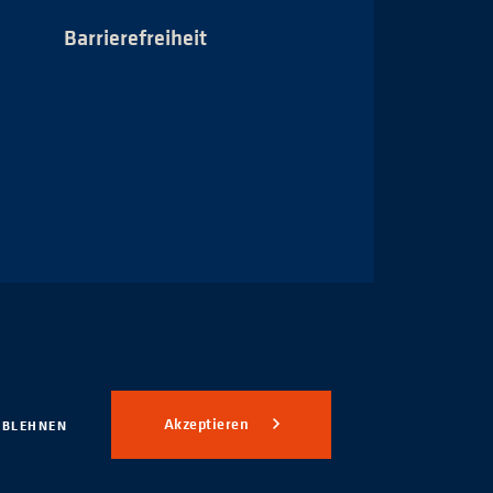
Barrierefreiheit
Impressum
Akzeptieren
ABLEHNEN