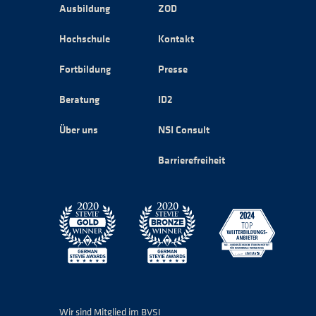
Ausbildung
ZOD
Hochschule
Kontakt
Fortbildung
Presse
Beratung
ID2
Über uns
NSI Consult
Barrierefreiheit
Wir sind Mitglied im BVSI