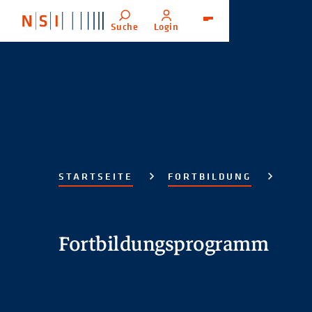
Suche
Login
Menü
STARTSEITE
FORTBILDUNG
Fortbildungsprogramm