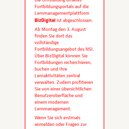
Fortbildungsportals auf die
Lernmanagementplattform
BizDigital
ist abgeschlossen.
Ab Montag den 3. August
finden Sie dort das
vollständige
Fortbildungsangebot des NSI.
Über BizDigital können Sie
Fortbildungen recherchieren,
buchen und Ihre
Lernaktivitäten zentral
verwalten. Zudem profitieren
Sie von einer übersichtlichen
Benutzeroberfläche und
einem modernen
Lernmanagement.
Wenn Sie sich erstmals
anmelden oder Fragen zur