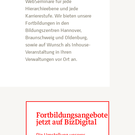
WebSeminare für jede
Hierarchieebene und jede
Karrierestufe. Wir bieten unsere
Fortbildungen in den
Bildungszentren Hannover,
Braunschweig und Oldenburg,
sowie auf Wunsch als Inhouse-
Veranstaltung in Ihren
Verwaltungen vor Ort an.
Fortbildungsangebote
jetzt auf BizDigital
Die Umstellung unseres