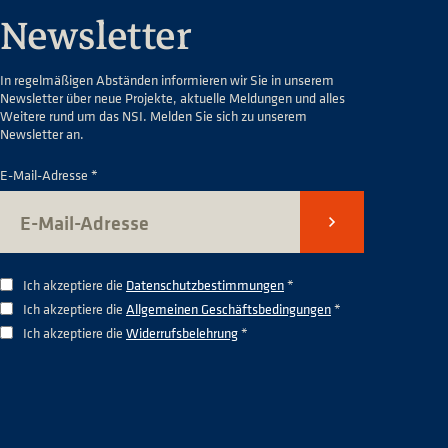
Newsletter
In regelmäßigen Abständen informieren wir Sie in unserem
Newsletter über neue Projekte, aktuelle Meldungen und alles
Weitere rund um das NSI. Melden Sie sich zu unserem
Newsletter an.
E-Mail-Adresse *
Senden
Ich akzeptiere die
Datenschutzbestimmungen
*
Ich akzeptiere die
Allgemeinen Geschäftsbedingungen
*
Ich akzeptiere die
Widerrufsbelehrung
*