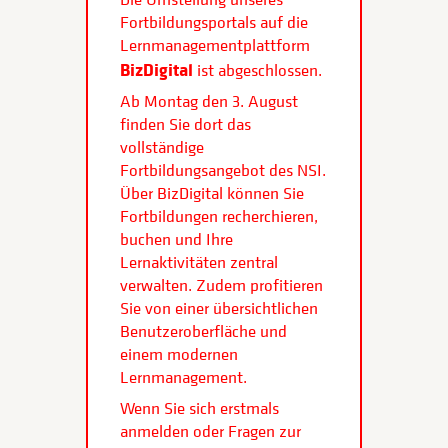
Fortbildungsportals auf die
Lernmanagementplattform
BizDigital
ist abgeschlossen.
Ab Montag den 3. August
finden Sie dort das
vollständige
Fortbildungsangebot des NSI.
Über BizDigital können Sie
Fortbildungen recherchieren,
buchen und Ihre
Lernaktivitäten zentral
verwalten. Zudem profitieren
Sie von einer übersichtlichen
Benutzeroberfläche und
einem modernen
Lernmanagement.
Wenn Sie sich erstmals
anmelden oder Fragen zur