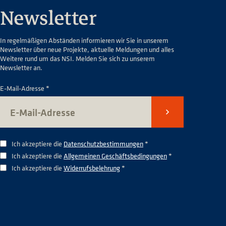
Newsletter
In regelmäßigen Abständen informieren wir Sie in unserem
Newsletter über neue Projekte, aktuelle Meldungen und alles
Weitere rund um das NSI. Melden Sie sich zu unserem
Newsletter an.
E-Mail-Adresse *
Senden
Ich akzeptiere die
Datenschutzbestimmungen
*
Ich akzeptiere die
Allgemeinen Geschäftsbedingungen
*
Ich akzeptiere die
Widerrufsbelehrung
*