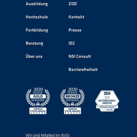
Ausbildung
ZOD
Hochschule
Kontakt
Fortbildung
Presse
Beratung
ID2
Über uns
NSI Consult
Barrierefreiheit
Wir sind Mitglied im BVSI