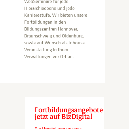
WebSeminare für jede
Hierarchieebene und jede
Karrierestufe. Wir bieten unsere
Fortbildungen in den
Bildungszentren Hannover,
Braunschweig und Oldenburg,
sowie auf Wunsch als Inhouse-
Veranstaltung in Ihren
Verwaltungen vor Ort an.
Fortbildungsangebote
jetzt auf BizDigital
Die Umstellung unseres