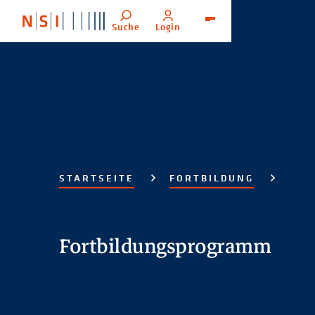
Suche
Login
Menü
STARTSEITE
FORTBILDUNG
Fortbildungsprogramm