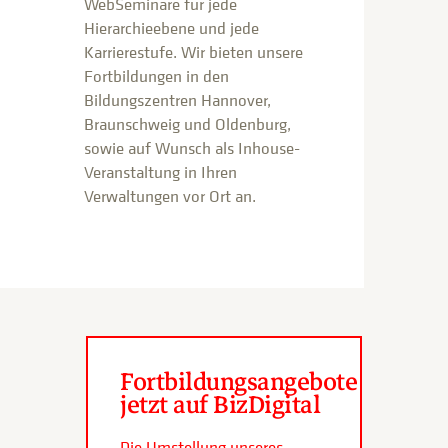
WebSeminare für jede
Hierarchieebene und jede
Karrierestufe. Wir bieten unsere
Fortbildungen in den
Bildungszentren Hannover,
Braunschweig und Oldenburg,
sowie auf Wunsch als Inhouse-
Veranstaltung in Ihren
Verwaltungen vor Ort an.
Fortbildungsangebote
jetzt auf BizDigital
Die Umstellung unseres