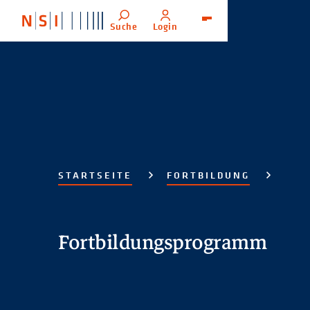
Suche
Login
Menü
STARTSEITE
FORTBILDUNG
Fortbildungsprogramm