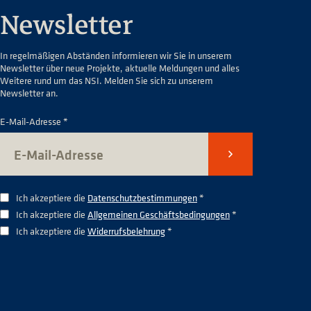
Newsletter
In regelmäßigen Abständen informieren wir Sie in unserem
Newsletter über neue Projekte, aktuelle Meldungen und alles
Weitere rund um das NSI. Melden Sie sich zu unserem
Newsletter an.
E-Mail-Adresse *
Senden
Ich akzeptiere die
Datenschutzbestimmungen
*
Ich akzeptiere die
Allgemeinen Geschäftsbedingungen
*
Ich akzeptiere die
Widerrufsbelehrung
*