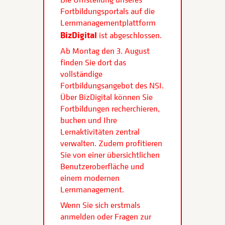
Fortbildungsportals auf die
Lernmanagementplattform
BizDigital
ist abgeschlossen.
Ab Montag den 3. August
finden Sie dort das
vollständige
Fortbildungsangebot des NSI.
Über BizDigital können Sie
Fortbildungen recherchieren,
buchen und Ihre
Lernaktivitäten zentral
verwalten. Zudem profitieren
Sie von einer übersichtlichen
Benutzeroberfläche und
einem modernen
Lernmanagement.
Wenn Sie sich erstmals
anmelden oder Fragen zur