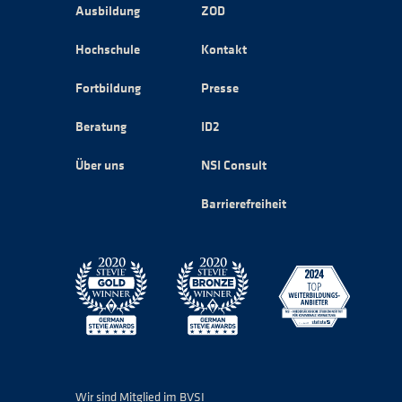
Ausbildung
ZOD
Hochschule
Kontakt
Fortbildung
Presse
Beratung
ID2
Über uns
NSI Consult
Barrierefreiheit
Wir sind Mitglied im BVSI