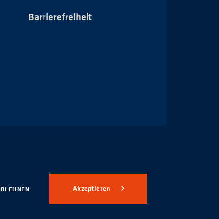
Barrierefreiheit
Impressum
Akzeptieren
ABLEHNEN