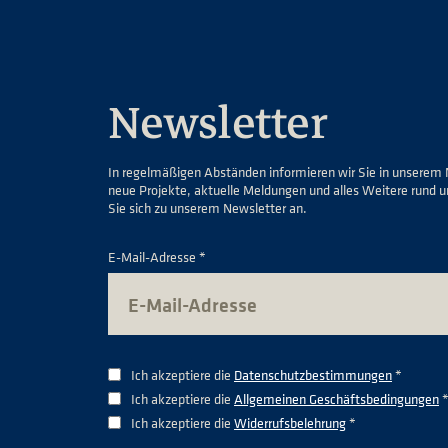
Newsletter
In regelmäßigen Abständen informieren wir Sie in unserem 
neue Projekte, aktuelle Meldungen und alles Weitere rund 
Sie sich zu unserem Newsletter an.
E-Mail-Adresse *
Ich akzeptiere die
Datenschutzbestimmungen
*
Ich akzeptiere die
Allgemeinen Geschäftsbedingungen
Ich akzeptiere die
Widerrufsbelehrung
*