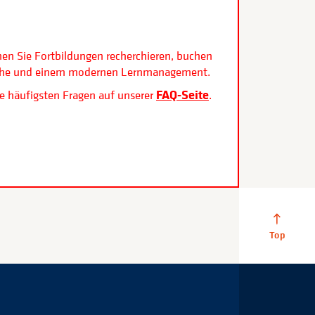
.
nen Sie Fortbildungen recherchieren, buchen
rfläche und einem modernen Lernmanagement.
FAQ-Seite
e häufigsten Fragen auf unserer
.