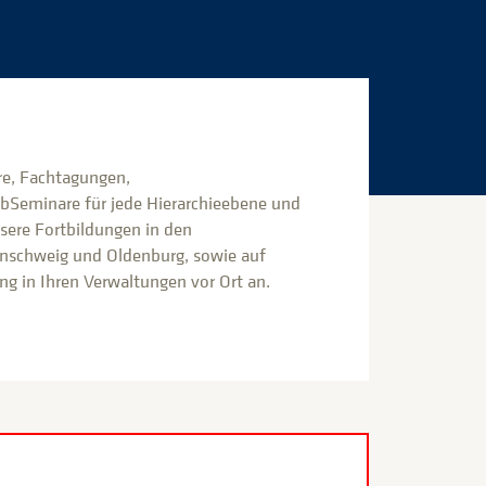
e, Fachtagungen,
bSeminare für jede Hierarchieebene und
nsere Fortbildungen in den
nschweig und Oldenburg, sowie auf
g in Ihren Verwaltungen vor Ort an.