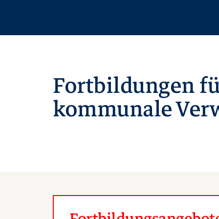
Fortbildungen fü
kommunale Verw
Fortbildungsangebote 