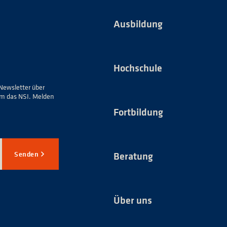
Ausbildung
Hochschule
Newsletter über
um das NSI. Melden
Fortbildung
Senden
Beratung
Über uns
*