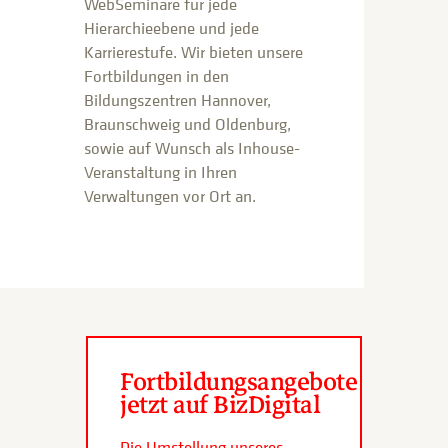
WebSeminare für jede
Hierarchieebene und jede
Karrierestufe. Wir bieten unsere
Fortbildungen in den
Bildungszentren Hannover,
Braunschweig und Oldenburg,
sowie auf Wunsch als Inhouse-
Veranstaltung in Ihren
Verwaltungen vor Ort an.
Fortbildungsangebote
jetzt auf BizDigital
Die Umstellung unseres