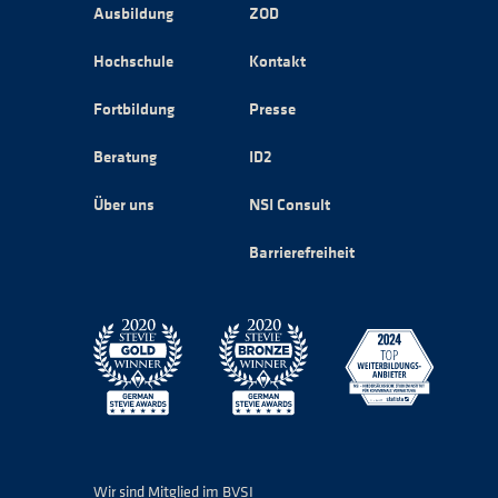
Ausbildung
ZOD
Hochschule
Kontakt
Fortbildung
Presse
Beratung
ID2
Über uns
NSI Consult
Barrierefreiheit
Wir sind Mitglied im BVSI