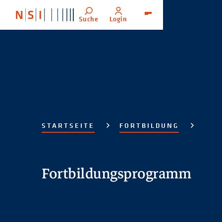
Suche
Login
Menü
STARTSEITE
FORTBILDUNG
Fortbildungsprogramm