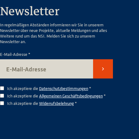
Newsletter
In regelmäßigen Abständen informieren wir Sie in unserem
Newsletter über neue Projekte, aktuelle Meldungen und alles
Weitere rund um das NSI. Melden Sie sich zu unserem
Newsletter an.
E-Mail-Adresse *
Senden
Ich akzeptiere die
Datenschutzbestimmungen
*
Ich akzeptiere die
Allgemeinen Geschäftsbedingungen
*
Ich akzeptiere die
Widerrufsbelehrung
*