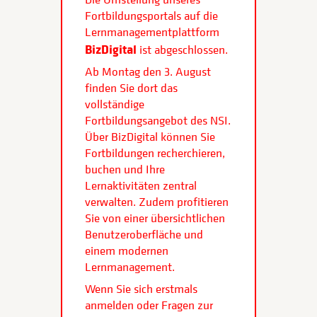
Fortbildungsportals auf die
Lernmanagementplattform
BizDigital
ist abgeschlossen.
Ab Montag den 3. August
finden Sie dort das
vollständige
Fortbildungsangebot des NSI.
Über BizDigital können Sie
Fortbildungen recherchieren,
buchen und Ihre
Lernaktivitäten zentral
verwalten. Zudem profitieren
Sie von einer übersichtlichen
Benutzeroberfläche und
einem modernen
Lernmanagement.
Wenn Sie sich erstmals
anmelden oder Fragen zur