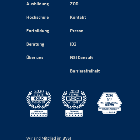
Ausbildung
ZOD
Hochschule
Kontakt
Fortbildung
Presse
Beratung
ID2
Über uns
NSI Consult
Barrierefreiheit
Wir sind Mitglied im BVSI