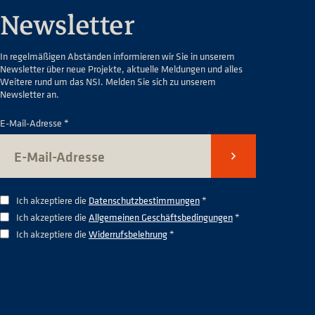
Newsletter
In regelmäßigen Abständen informieren wir Sie in unserem
Newsletter über neue Projekte, aktuelle Meldungen und alles
Weitere rund um das NSI. Melden Sie sich zu unserem
Newsletter an.
E-Mail-Adresse *
Senden
Ich akzeptiere die
Datenschutzbestimmungen
*
Ich akzeptiere die
Allgemeinen Geschäftsbedingungen
*
Ich akzeptiere die
Widerrufsbelehrung
*