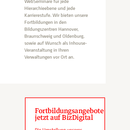
WebSeminare für jede
Hierarchieebene und jede
Karrierestufe. Wir bieten unsere
Fortbildungen in den
Bildungszentren Hannover,
Braunschweig und Oldenburg,
sowie auf Wunsch als Inhouse-
Veranstaltung in Ihren
Verwaltungen vor Ort an.
Fortbildungsangebote
jetzt auf BizDigital
Die Umstellung unseres