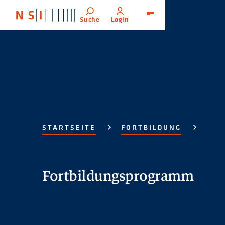
Suche
Login
Menü
STARTSEITE
FORTBILDUNG
Fortbildungsprogramm