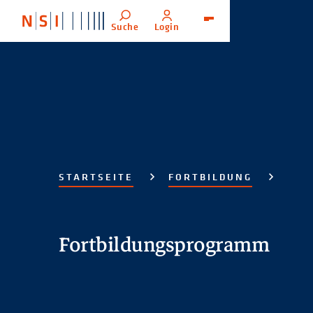
Suche
Login
Menü
STARTSEITE
FORTBILDUNG
Fortbildungsprogramm