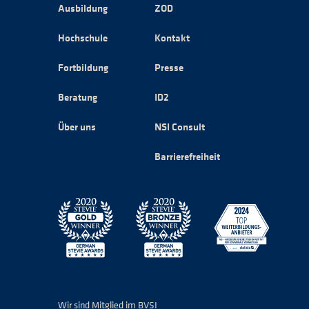
Ausbildung
ZOD
Hochschule
Kontakt
Fortbildung
Presse
Beratung
ID2
Über uns
NSI Consult
Barrierefreiheit
Wir sind Mitglied im BVSI