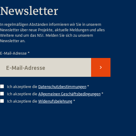
Newsletter
In regelmäßigen Abständen informieren wir Sie in unserem
Newsletter über neue Projekte, aktuelle Meldungen und alles
Weitere rund um das NSI. Melden Sie sich zu unserem
Newsletter an.
E-Mail-Adresse *
Senden
Ich akzeptiere die
Datenschutzbestimmungen
*
Ich akzeptiere die
Allgemeinen Geschäftsbedingungen
*
Ich akzeptiere die
Widerrufsbelehrung
*