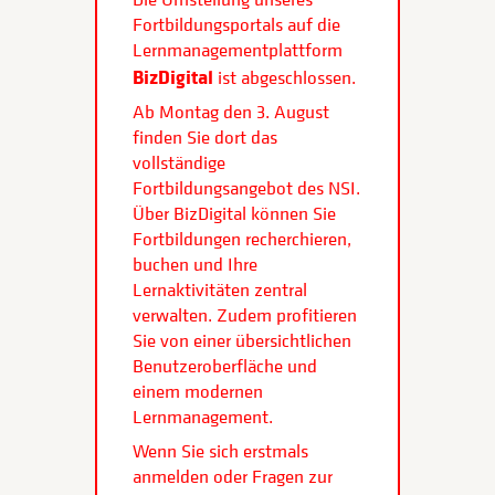
Fortbildungsportals auf die
Lernmanagementplattform
BizDigital
ist abgeschlossen.
Ab Montag den 3. August
finden Sie dort das
vollständige
Fortbildungsangebot des NSI.
Über BizDigital können Sie
Fortbildungen recherchieren,
buchen und Ihre
Lernaktivitäten zentral
verwalten. Zudem profitieren
Sie von einer übersichtlichen
Benutzeroberfläche und
einem modernen
Lernmanagement.
Wenn Sie sich erstmals
anmelden oder Fragen zur