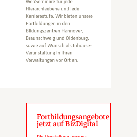
WebSeminare für jede
Hierarchieebene und jede
Karrierestufe. Wir bieten unsere
Fortbildungen in den
Bildungszentren Hannover,
Braunschweig und Oldenburg,
sowie auf Wunsch als Inhouse-
Veranstaltung in Ihren
Verwaltungen vor Ort an.
Fortbildungsangebote
jetzt auf BizDigital
Die Umstellung unseres