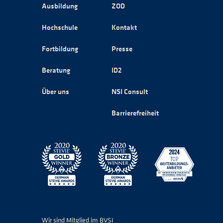
Ausbildung
ZOD
Hochschule
Kontakt
Fortbildung
Presse
Beratung
ID2
Über uns
NSI Consult
Barrierefreiheit
Wir sind Mitglied im BVSI