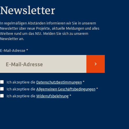
Newsletter
In regelmäßigen Abständen informieren wir Sie in unserem
Newsletter über neue Projekte, aktuelle Meldungen und alles
Weitere rund um das NSI. Melden Sie sich zu unserem
Newsletter an.
E-Mail-Adresse *
Senden
Ich akzeptiere die
Datenschutzbestimmungen
*
Ich akzeptiere die
Allgemeinen Geschäftsbedingungen
*
Ich akzeptiere die
Widerrufsbelehrung
*