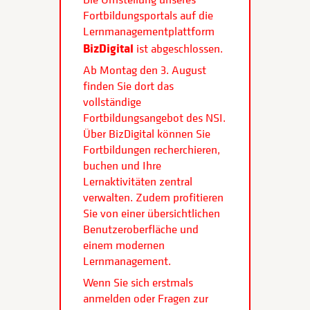
Fortbildungsportals auf die
Lernmanagementplattform
BizDigital
ist abgeschlossen.
Ab Montag den 3. August
finden Sie dort das
vollständige
Fortbildungsangebot des NSI.
Über BizDigital können Sie
Fortbildungen recherchieren,
buchen und Ihre
Lernaktivitäten zentral
verwalten. Zudem profitieren
Sie von einer übersichtlichen
Benutzeroberfläche und
einem modernen
Lernmanagement.
Wenn Sie sich erstmals
anmelden oder Fragen zur