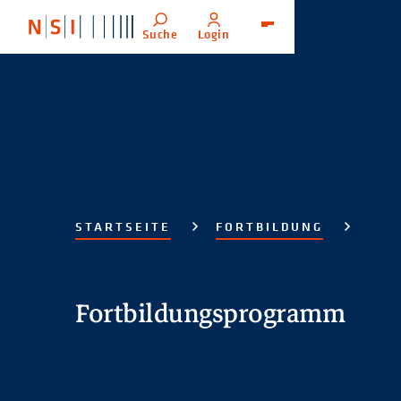
Suche
Login
Menü
STARTSEITE
FORTBILDUNG
Fortbildungsprogramm