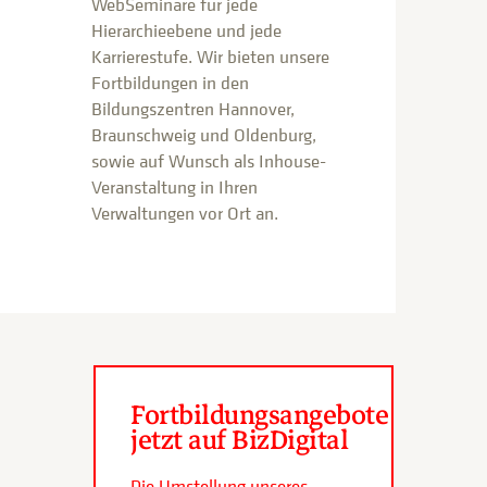
WebSeminare für jede
Hierarchieebene und jede
Karrierestufe. Wir bieten unsere
Fortbildungen in den
Bildungszentren Hannover,
Braunschweig und Oldenburg,
sowie auf Wunsch als Inhouse-
Veranstaltung in Ihren
Verwaltungen vor Ort an.
Fortbildungsangebote
jetzt auf BizDigital
Die Umstellung unseres