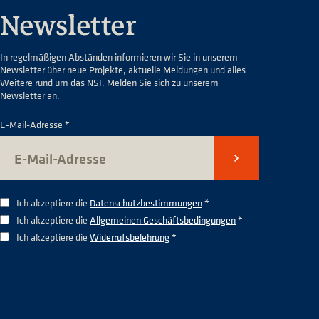
Newsletter
In regelmäßigen Abständen informieren wir Sie in unserem
Newsletter über neue Projekte, aktuelle Meldungen und alles
Weitere rund um das NSI. Melden Sie sich zu unserem
Newsletter an.
E-Mail-Adresse *
Senden
Ich akzeptiere die
Datenschutzbestimmungen
*
Ich akzeptiere die
Allgemeinen Geschäftsbedingungen
*
Ich akzeptiere die
Widerrufsbelehrung
*