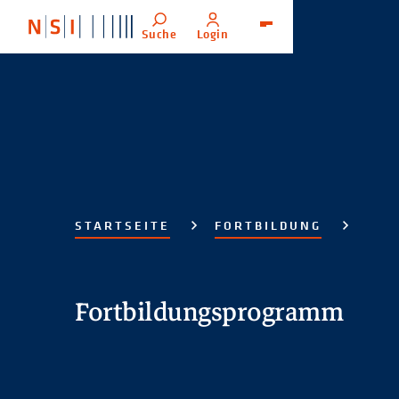
Suche
Login
Menü
STARTSEITE
FORTBILDUNG
Fortbildungsprogramm