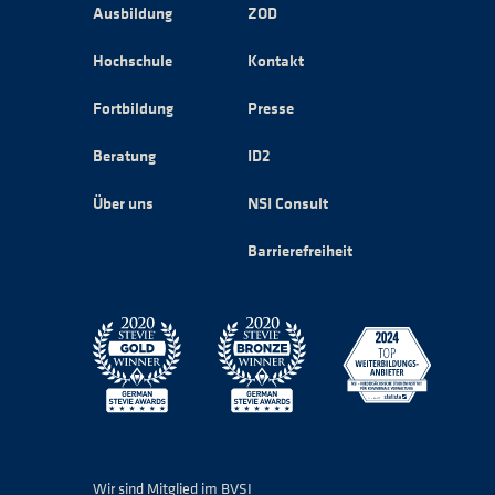
Ausbildung
ZOD
Hochschule
Kontakt
Fortbildung
Presse
Beratung
ID2
Über uns
NSI Consult
Barrierefreiheit
Wir sind Mitglied im BVSI