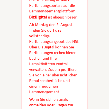
Fortbildungsportals auf die
Lernmanagementplattform
BizDigital
ist abgeschlossen.
Ab Montag den 3. August
finden Sie dort das
vollständige
Fortbildungsangebot des NSI.
Über BizDigital können Sie
Fortbildungen recherchieren,
buchen und Ihre
Lernaktivitäten zentral
verwalten. Zudem profitieren
Sie von einer übersichtlichen
Benutzeroberfläche und
einem modernen
Lernmanagement.
Wenn Sie sich erstmals
anmelden oder Fragen zur