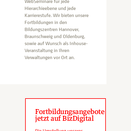
WebSeminare für jede
Hierarchieebene und jede
Karrierestufe. Wir bieten unsere
Fortbildungen in den
Bildungszentren Hannover,
Braunschweig und Oldenburg,
sowie auf Wunsch als Inhouse-
Veranstaltung in Ihren
Verwaltungen vor Ort an.
Fortbildungsangebote
jetzt auf BizDigital
Die Umstellung unseres