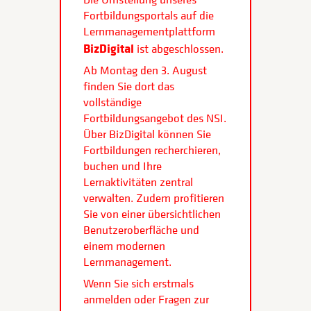
Fortbildungsportals auf die
Lernmanagementplattform
BizDigital
ist abgeschlossen.
Ab Montag den 3. August
finden Sie dort das
vollständige
Fortbildungsangebot des NSI.
Über BizDigital können Sie
Fortbildungen recherchieren,
buchen und Ihre
Lernaktivitäten zentral
verwalten. Zudem profitieren
Sie von einer übersichtlichen
Benutzeroberfläche und
einem modernen
Lernmanagement.
Wenn Sie sich erstmals
anmelden oder Fragen zur