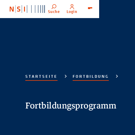
Suche
Login
Menü
STARTSEITE
FORTBILDUNG
Fortbildungsprogramm