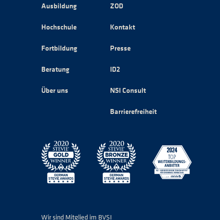
Ausbildung
ZOD
Hochschule
Kontakt
Fortbildung
Presse
Beratung
ID2
Über uns
NSI Consult
Barrierefreiheit
Wir sind Mitglied im BVSI