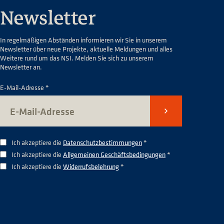
Newsletter
In regelmäßigen Abständen informieren wir Sie in unserem
Newsletter über neue Projekte, aktuelle Meldungen und alles
Weitere rund um das NSI. Melden Sie sich zu unserem
Newsletter an.
E-Mail-Adresse *
Senden
Ich akzeptiere die
Datenschutzbestimmungen
*
Ich akzeptiere die
Allgemeinen Geschäftsbedingungen
*
Ich akzeptiere die
Widerrufsbelehrung
*