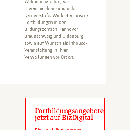
WebSeminare für jede
Hierarchieebene und jede
Karrierestufe. Wir bieten unsere
Fortbildungen in den
Bildungszentren Hannover,
Braunschweig und Oldenburg,
sowie auf Wunsch als Inhouse-
Veranstaltung in Ihren
Verwaltungen vor Ort an.
Fortbildungsangebote
jetzt auf BizDigital
Die Umstellung unseres