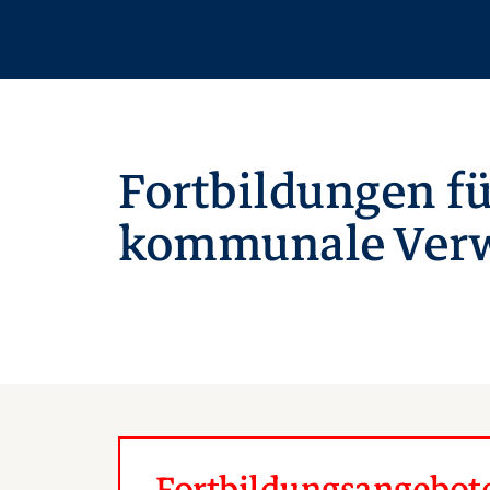
Fortbildungen fü
kommunale Verw
Fortbildungsangebote 