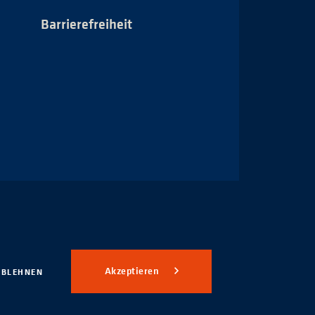
Barrierefreiheit
Impressum
Akzeptieren
ABLEHNEN