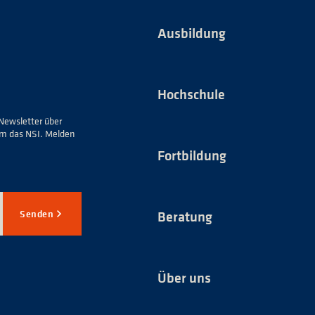
Ausbildung
Hochschule
Newsletter über
um das NSI. Melden
Fortbildung
Senden
Beratung
Über uns
*