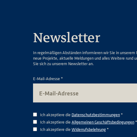
Newsletter
In regelmäßigen Abständen informieren wir Sie in unserem 
neue Projekte, aktuelle Meldungen und alles Weitere rund 
Sie sich zu unserem Newsletter an.
E-Mail-Adresse *
Ich akzeptiere die
Datenschutzbestimmungen
*
Ich akzeptiere die
Allgemeinen Geschäftsbedingungen
Ich akzeptiere die
Widerrufsbelehrung
*