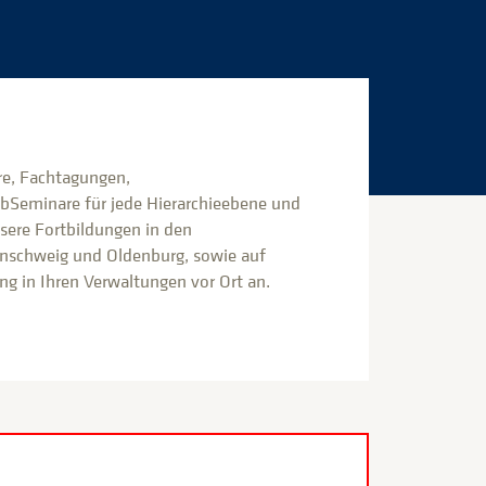
e, Fachtagungen,
bSeminare für jede Hierarchieebene und
nsere Fortbildungen in den
nschweig und Oldenburg, sowie auf
g in Ihren Verwaltungen vor Ort an.