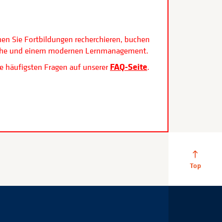
.
nen Sie Fortbildungen recherchieren, buchen
rfläche und einem modernen Lernmanagement.
FAQ-Seite
e häufigsten Fragen auf unserer
.