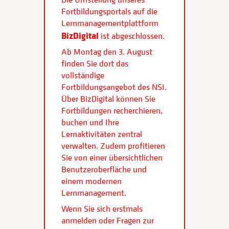
Fortbildungsportals auf die
Lernmanagementplattform
BizDigital
ist abgeschlossen.
Ab Montag den 3. August
finden Sie dort das
vollständige
Fortbildungsangebot des NSI.
Über BizDigital können Sie
Fortbildungen recherchieren,
buchen und Ihre
Lernaktivitäten zentral
verwalten. Zudem profitieren
Sie von einer übersichtlichen
Benutzeroberfläche und
einem modernen
Lernmanagement.
Wenn Sie sich erstmals
anmelden oder Fragen zur