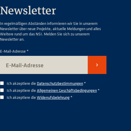
Newsletter
In regelmäßigen Abständen informieren wir Sie in unserem
Newsletter über neue Projekte, aktuelle Meldungen und alles
Weitere rund um das NSI. Melden Sie sich zu unserem
Newsletter an.
E-Mail-Adresse *
Senden
Ich akzeptiere die
Datenschutzbestimmungen
*
Ich akzeptiere die
Allgemeinen Geschäftsbedingungen
*
Ich akzeptiere die
Widerrufsbelehrung
*