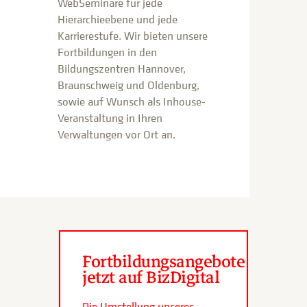
WebSeminare für jede
Hierarchieebene und jede
Karrierestufe. Wir bieten unsere
Fortbildungen in den
Bildungszentren Hannover,
Braunschweig und Oldenburg,
sowie auf Wunsch als Inhouse-
Veranstaltung in Ihren
Verwaltungen vor Ort an.
Fortbildungsangebote
jetzt auf BizDigital
Die Umstellung unseres