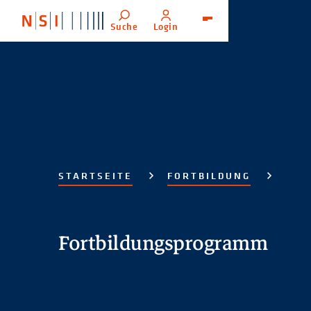
Suche
Login
Menü
STARTSEITE
FORTBILDUNG
Fortbildungsprogramm