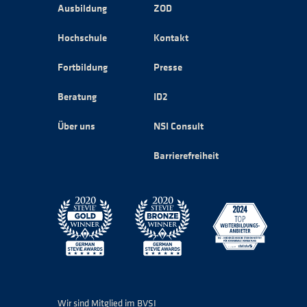
Ausbildung
ZOD
Hochschule
Kontakt
Fortbildung
Presse
Beratung
ID2
Über uns
NSI Consult
Barrierefreiheit
Wir sind Mitglied im BVSI