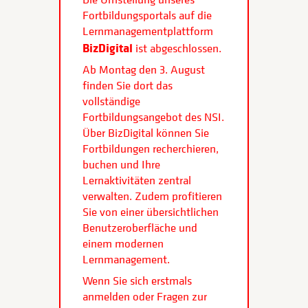
Fortbildungsportals auf die
Lernmanagementplattform
BizDigital
ist abgeschlossen.
Ab Montag den 3. August
finden Sie dort das
vollständige
Fortbildungsangebot des NSI.
Über BizDigital können Sie
Fortbildungen recherchieren,
buchen und Ihre
Lernaktivitäten zentral
verwalten. Zudem profitieren
Sie von einer übersichtlichen
Benutzeroberfläche und
einem modernen
Lernmanagement.
Wenn Sie sich erstmals
anmelden oder Fragen zur