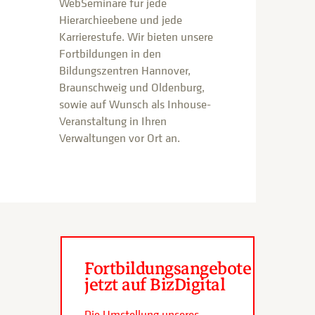
WebSeminare für jede
Hierarchieebene und jede
Karrierestufe. Wir bieten unsere
Fortbildungen in den
Bildungszentren Hannover,
Braunschweig und Oldenburg,
sowie auf Wunsch als Inhouse-
Veranstaltung in Ihren
Verwaltungen vor Ort an.
Fortbildungsangebote
jetzt auf BizDigital
Die Umstellung unseres