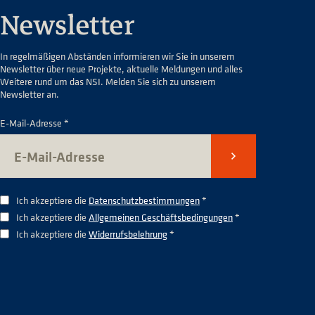
Newsletter
In regelmäßigen Abständen informieren wir Sie in unserem
Newsletter über neue Projekte, aktuelle Meldungen und alles
Weitere rund um das NSI. Melden Sie sich zu unserem
Newsletter an.
E-Mail-Adresse *
Senden
Ich akzeptiere die
Datenschutzbestimmungen
*
Ich akzeptiere die
Allgemeinen Geschäftsbedingungen
*
Ich akzeptiere die
Widerrufsbelehrung
*