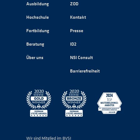
Ausbildung
ZOD
Hochschule
Kontakt
Fortbildung
Presse
Beratung
ID2
Über uns
NSI Consult
Barrierefreiheit
Wir sind Mitglied im BVSI