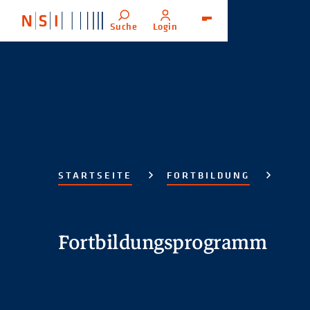
Suche
Login
Menü
STARTSEITE
FORTBILDUNG
Fortbildungsprogramm