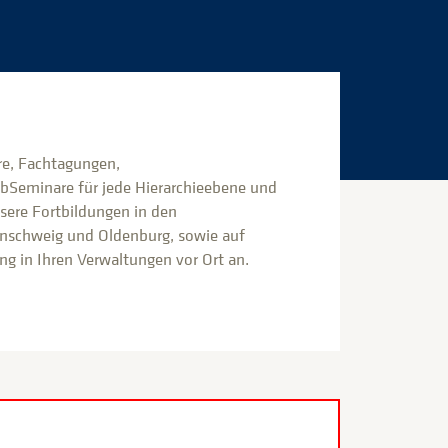
e, Fachtagungen,
bSeminare für jede Hierarchieebene und
nsere Fortbildungen in den
nschweig und Oldenburg, sowie auf
g in Ihren Verwaltungen vor Ort an.