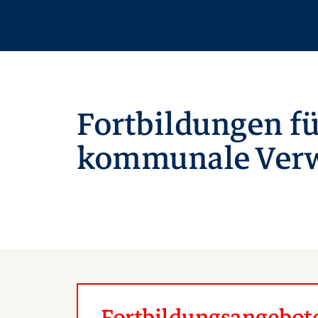
Fortbildungen fü
kommunale Verw
Fortbildungsangebote 