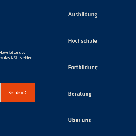
Ausbildung
Hochschule
Newsletter über
um das NSI. Melden
Fortbildung
Senden
Beratung
Über uns
*