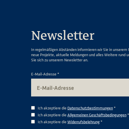
Newsletter
In regelmäßigen Abständen informieren wir Sie in unserem 
neue Projekte, aktuelle Meldungen und alles Weitere rund 
Sie sich zu unserem Newsletter an.
E-Mail-Adresse *
Ich akzeptiere die
Datenschutzbestimmungen
*
Ich akzeptiere die
Allgemeinen Geschäftsbedingungen
Ich akzeptiere die
Widerrufsbelehrung
*