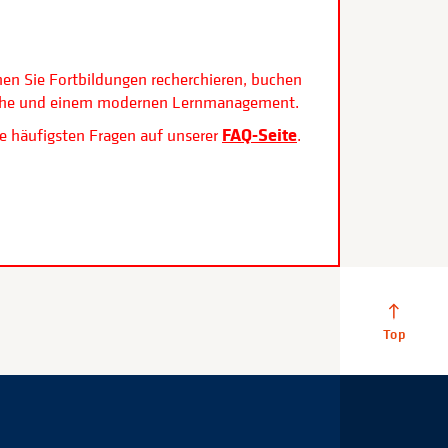
.
nen Sie Fortbildungen recherchieren, buchen
rfläche und einem modernen Lernmanagement.
FAQ-Seite
e häufigsten Fragen auf unserer
.