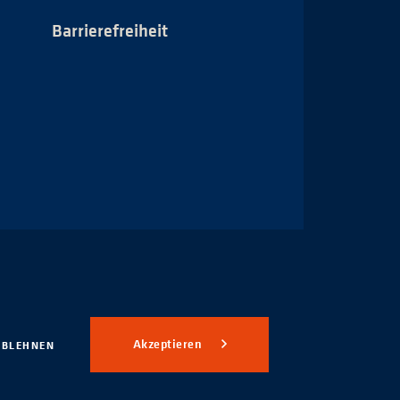
Barrierefreiheit
Impressum
Akzeptieren
ABLEHNEN