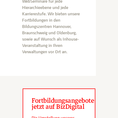
WebSeminare für jede
Hierarchieebene und jede
Karrierestufe. Wir bieten unsere
Fortbildungen in den
Bildungszentren Hannover,
Braunschweig und Oldenburg,
sowie auf Wunsch als Inhouse-
Veranstaltung in Ihren
Verwaltungen vor Ort an.
Fortbildungsangebote
jetzt auf BizDigital
Die Umstellung unseres