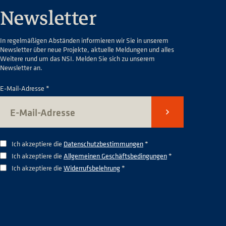
Newsletter
In regelmäßigen Abständen informieren wir Sie in unserem
Newsletter über neue Projekte, aktuelle Meldungen und alles
Weitere rund um das NSI. Melden Sie sich zu unserem
Newsletter an.
E-Mail-Adresse *
Senden
Ich akzeptiere die
Datenschutzbestimmungen
*
Ich akzeptiere die
Allgemeinen Geschäftsbedingungen
*
Ich akzeptiere die
Widerrufsbelehrung
*