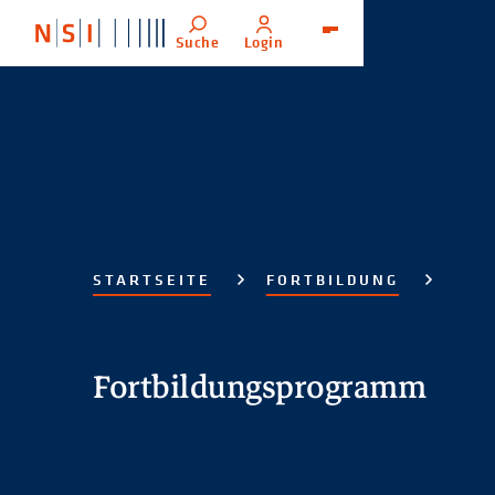
Suche
Login
Menü
STARTSEITE
FORTBILDUNG
Fortbildungsprogramm