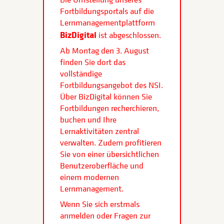
Fortbildungsportals auf die
Lernmanagementplattform
BizDigital
ist abgeschlossen.
Ab Montag den 3. August
finden Sie dort das
vollständige
Fortbildungsangebot des NSI.
Über BizDigital können Sie
Fortbildungen recherchieren,
buchen und Ihre
Lernaktivitäten zentral
verwalten. Zudem profitieren
Sie von einer übersichtlichen
Benutzeroberfläche und
einem modernen
Lernmanagement.
Wenn Sie sich erstmals
anmelden oder Fragen zur