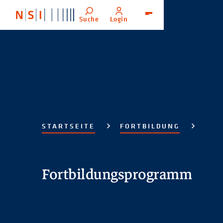
Suche
Login
Menü
STARTSEITE
FORTBILDUNG
Fortbildungsprogramm