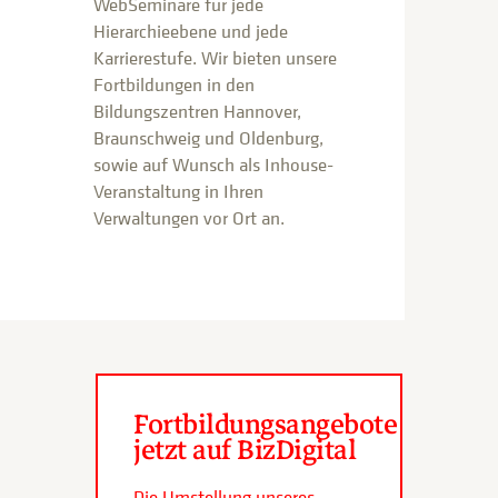
WebSeminare für jede
Hierarchieebene und jede
Karrierestufe. Wir bieten unsere
Fortbildungen in den
Bildungszentren Hannover,
Braunschweig und Oldenburg,
sowie auf Wunsch als Inhouse-
Veranstaltung in Ihren
Verwaltungen vor Ort an.
Fortbildungsangebote
jetzt auf BizDigital
Die Umstellung unseres