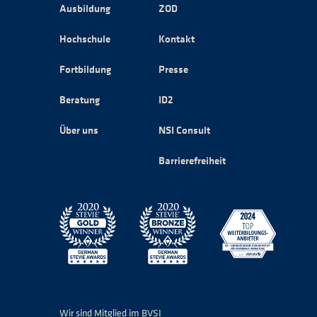
Ausbildung
ZOD
Hochschule
Kontakt
Fortbildung
Presse
Beratung
ID2
Über uns
NSI Consult
Barrierefreiheit
Wir sind Mitglied im BVSI