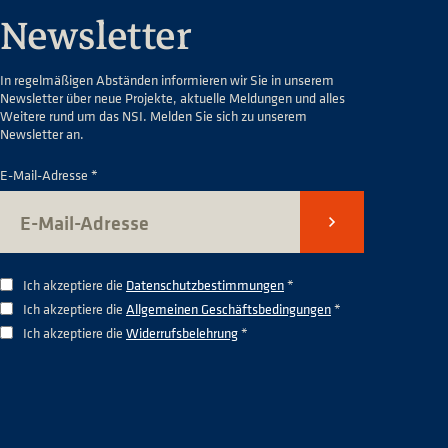
Newsletter
In regelmäßigen Abständen informieren wir Sie in unserem
Newsletter über neue Projekte, aktuelle Meldungen und alles
Weitere rund um das NSI. Melden Sie sich zu unserem
Newsletter an.
E-Mail-Adresse *
Senden
Ich akzeptiere die
Datenschutzbestimmungen
*
Ich akzeptiere die
Allgemeinen Geschäftsbedingungen
*
Ich akzeptiere die
Widerrufsbelehrung
*