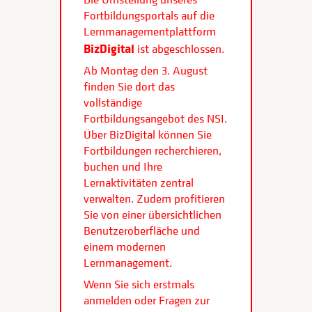
Fortbildungsportals auf die
Lernmanagementplattform
BizDigital
ist abgeschlossen.
Ab Montag den 3. August
finden Sie dort das
vollständige
Fortbildungsangebot des NSI.
Über BizDigital können Sie
Fortbildungen recherchieren,
buchen und Ihre
Lernaktivitäten zentral
verwalten. Zudem profitieren
Sie von einer übersichtlichen
Benutzeroberfläche und
einem modernen
Lernmanagement.
Wenn Sie sich erstmals
anmelden oder Fragen zur