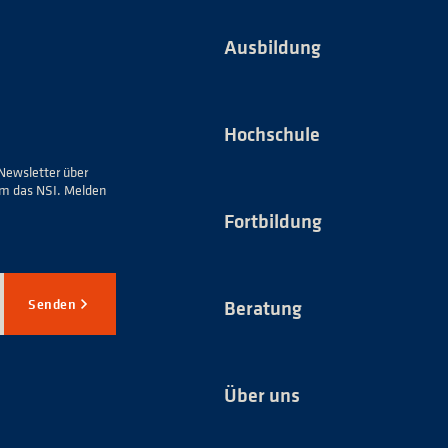
Ausbildung
Hochschule
Newsletter über
um das NSI. Melden
Fortbildung
Senden
Beratung
Über uns
*