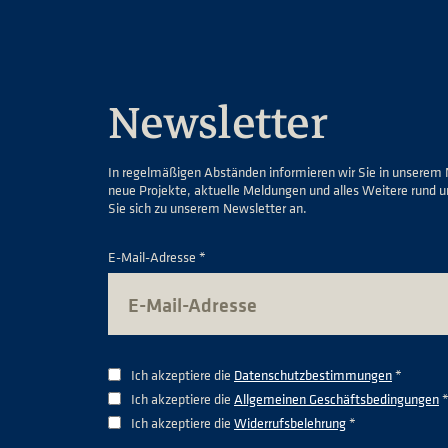
Newsletter
In regelmäßigen Abständen informieren wir Sie in unserem 
neue Projekte, aktuelle Meldungen und alles Weitere rund 
Sie sich zu unserem Newsletter an.
E-Mail-Adresse *
Ich akzeptiere die
Datenschutzbestimmungen
*
Ich akzeptiere die
Allgemeinen Geschäftsbedingungen
Ich akzeptiere die
Widerrufsbelehrung
*