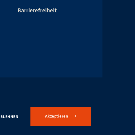
Barrierefreiheit
Impressum
Akzeptieren
ABLEHNEN