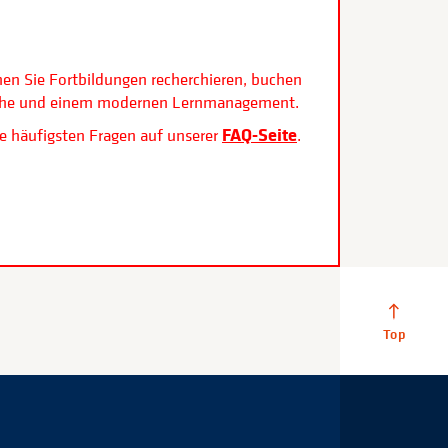
.
nen Sie Fortbildungen recherchieren, buchen
rfläche und einem modernen Lernmanagement.
FAQ-Seite
e häufigsten Fragen auf unserer
.