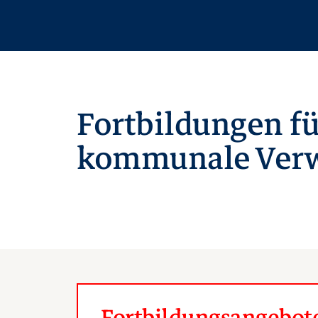
Fortbildungen fü
kommunale Verw
Fortbildungsangebote 