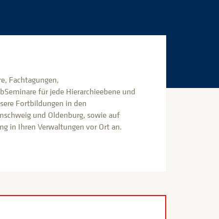
e, Fachtagungen,
bSeminare für jede Hierarchieebene und
nsere Fortbildungen in den
nschweig und Oldenburg, sowie auf
g in Ihren Verwaltungen vor Ort an.