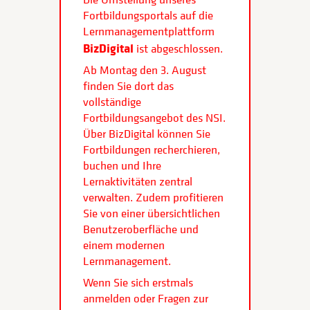
Fortbildungsportals auf die
Lernmanagementplattform
BizDigital
ist abgeschlossen.
Ab Montag den 3. August
finden Sie dort das
vollständige
Fortbildungsangebot des NSI.
Über BizDigital können Sie
Fortbildungen recherchieren,
buchen und Ihre
Lernaktivitäten zentral
verwalten. Zudem profitieren
Sie von einer übersichtlichen
Benutzeroberfläche und
einem modernen
Lernmanagement.
Wenn Sie sich erstmals
anmelden oder Fragen zur