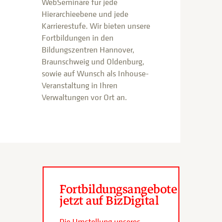
WebSeminare für jede
Hierarchieebene und jede
Karrierestufe. Wir bieten unsere
Fortbildungen in den
Bildungszentren Hannover,
Braunschweig und Oldenburg,
sowie auf Wunsch als Inhouse-
Veranstaltung in Ihren
Verwaltungen vor Ort an.
Fortbildungsangebote
jetzt auf BizDigital
Die Umstellung unseres