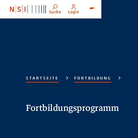
Suche
Login
Menü
STARTSEITE
FORTBILDUNG
Fortbildungsprogramm