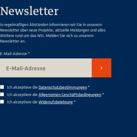
Newsletter
In regelmäßigen Abständen informieren wir Sie in unserem
Newsletter über neue Projekte, aktuelle Meldungen und alles
Weitere rund um das NSI. Melden Sie sich zu unserem
Newsletter an.
E-Mail-Adresse *
Senden
Ich akzeptiere die
Datenschutzbestimmungen
*
Ich akzeptiere die
Allgemeinen Geschäftsbedingungen
*
Ich akzeptiere die
Widerrufsbelehrung
*