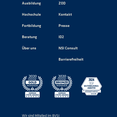
Ausbildung
ZOD
Hochschule
Kontakt
Fortbildung
Presse
Beratung
ID2
Über uns
NSI Consult
Barrierefreiheit
Wir sind Mitglied im BVSI