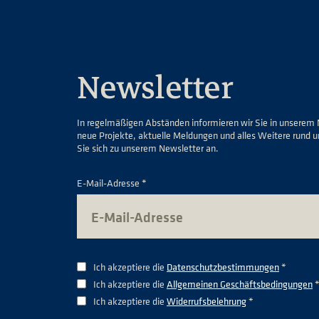
Newsletter
In regelmäßigen Abständen informieren wir Sie in unserem 
neue Projekte, aktuelle Meldungen und alles Weitere rund 
Sie sich zu unserem Newsletter an.
E-Mail-Adresse *
Ich akzeptiere die
Datenschutzbestimmungen
*
Ich akzeptiere die
Allgemeinen Geschäftsbedingungen
Ich akzeptiere die
Widerrufsbelehrung
*