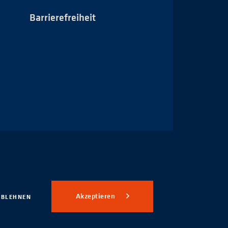
Barrierefreiheit
Impressum
Akzeptieren
ABLEHNEN