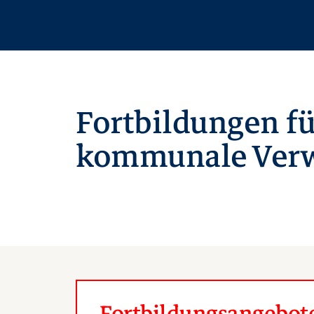
Fortbildungen fü
kommunale Verw
Fortbildungsangebote 