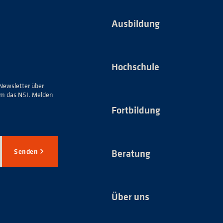
Ausbildung
Hochschule
Newsletter über
um das NSI. Melden
Fortbildung
Senden
Beratung
Über uns
*