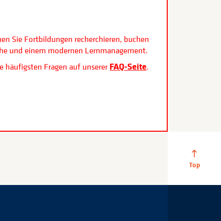
.
nen Sie Fortbildungen recherchieren, buchen
rfläche und einem modernen Lernmanagement.
FAQ-Seite
e häufigsten Fragen auf unserer
.