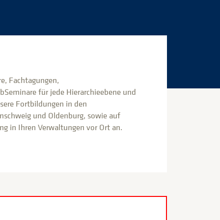
e, Fachtagungen,
bSeminare für jede Hierarchieebene und
nsere Fortbildungen in den
nschweig und Oldenburg, sowie auf
g in Ihren Verwaltungen vor Ort an.