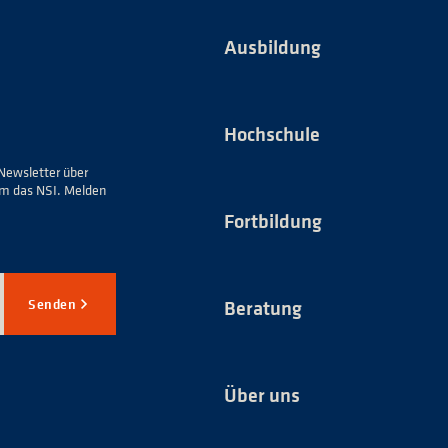
Ausbildung
Hochschule
Newsletter über
um das NSI. Melden
Fortbildung
Senden
Beratung
Über uns
*