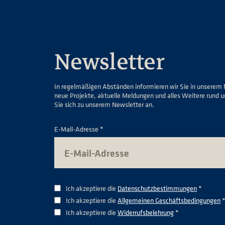
Newsletter
In regelmäßigen Abständen informieren wir Sie in unserem 
neue Projekte, aktuelle Meldungen und alles Weitere rund 
Sie sich zu unserem Newsletter an.
E-Mail-Adresse *
Ich akzeptiere die
Datenschutzbestimmungen
*
Ich akzeptiere die
Allgemeinen Geschäftsbedingungen
Ich akzeptiere die
Widerrufsbelehrung
*