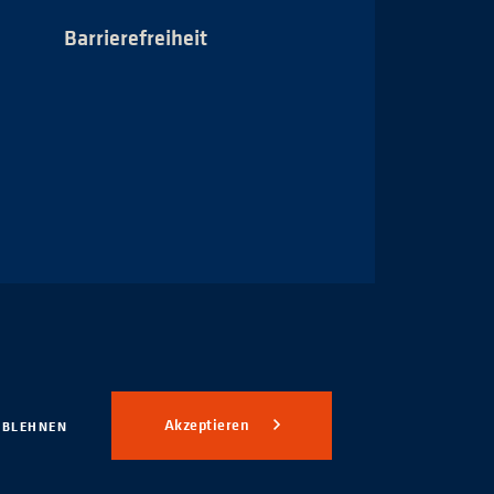
Barrierefreiheit
Impressum
Akzeptieren
ABLEHNEN