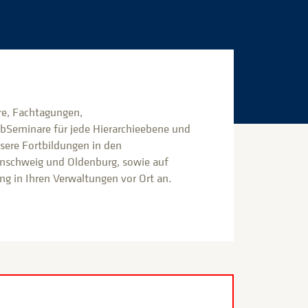
e, Fachtagungen,
bSeminare für jede Hierarchieebene und
nsere Fortbildungen in den
nschweig und Oldenburg, sowie auf
g in Ihren Verwaltungen vor Ort an.