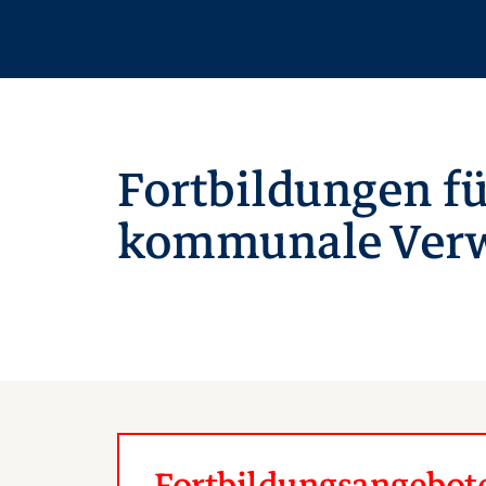
Fortbildungen fü
kommunale Verw
Fortbildungsangebote 