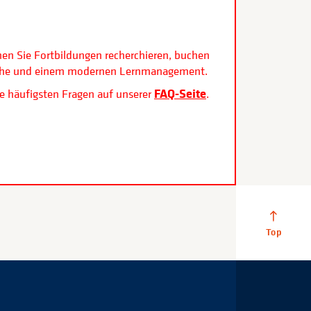
.
nen Sie Fortbildungen recherchieren, buchen
rfläche und einem modernen Lernmanagement.
FAQ-Seite
e häufigsten Fragen auf unserer
.