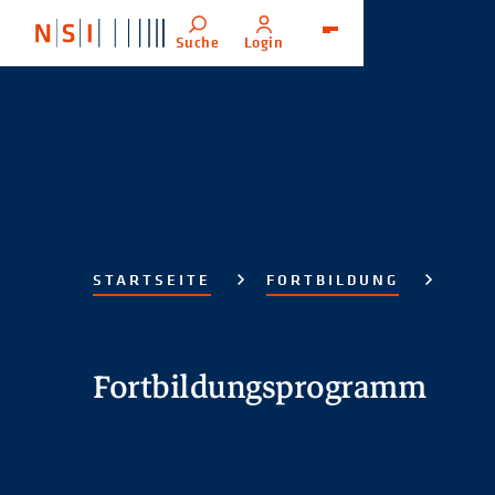
Suche
Login
Menü
STARTSEITE
FORTBILDUNG
Fortbildungsprogramm