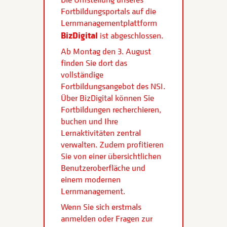
Fortbildungsportals auf die
Lernmanagementplattform
BizDigital
ist abgeschlossen.
Ab Montag den 3. August
finden Sie dort das
vollständige
Fortbildungsangebot des NSI.
Über BizDigital können Sie
Fortbildungen recherchieren,
buchen und Ihre
Lernaktivitäten zentral
verwalten. Zudem profitieren
Sie von einer übersichtlichen
Benutzeroberfläche und
einem modernen
Lernmanagement.
Wenn Sie sich erstmals
anmelden oder Fragen zur