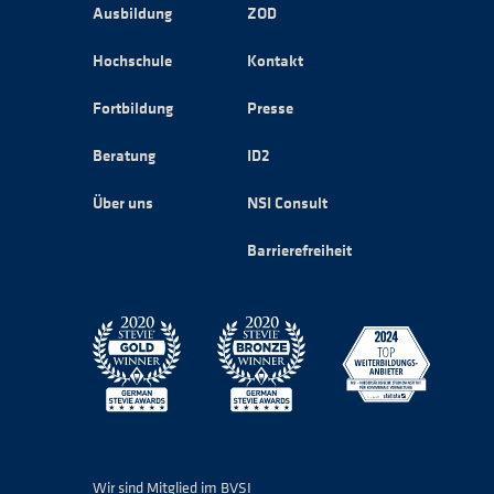
Ausbildung
ZOD
Hochschule
Kontakt
Fortbildung
Presse
Beratung
ID2
Über uns
NSI Consult
Barrierefreiheit
Wir sind Mitglied im BVSI