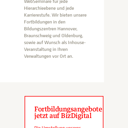
WebSeminare für jede
Hierarchieebene und jede
Karrierestufe. Wir bieten unsere
Fortbildungen in den
Bildungszentren Hannover,
Braunschweig und Oldenburg,
sowie auf Wunsch als Inhouse-
Veranstaltung in Ihren
Verwaltungen vor Ort an.
Fortbildungsangebote
jetzt auf BizDigital
Die Umstellung unseres