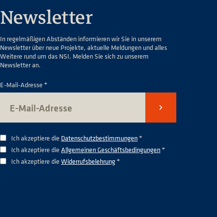
Newsletter
In regelmäßigen Abständen informieren wir Sie in unserem
Newsletter über neue Projekte, aktuelle Meldungen und alles
Weitere rund um das NSI. Melden Sie sich zu unserem
Newsletter an.
E-Mail-Adresse *
Senden
Ich akzeptiere die
Datenschutzbestimmungen
*
Ich akzeptiere die
Allgemeinen Geschäftsbedingungen
*
Ich akzeptiere die
Widerrufsbelehrung
*