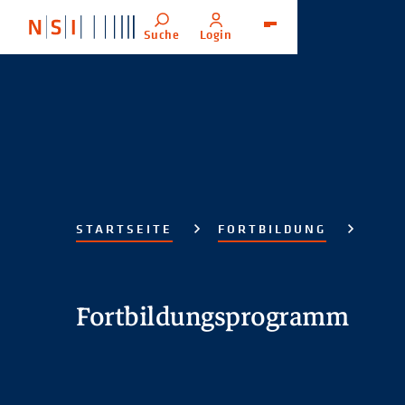
Suche
Login
Menü
STARTSEITE
FORTBILDUNG
Fortbildungsprogramm