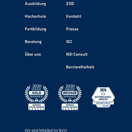
Ausbildung
ZOD
Hochschule
Kontakt
Fortbildung
Presse
Beratung
ID2
Über uns
NSI Consult
Barrierefreiheit
Wir sind Mitglied im BVSI