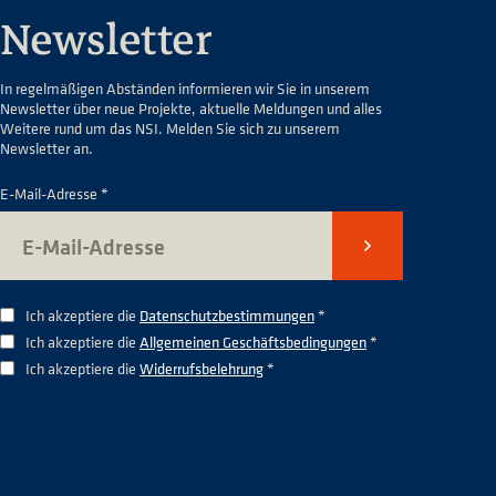
Newsletter
In regelmäßigen Abständen informieren wir Sie in unserem
Newsletter über neue Projekte, aktuelle Meldungen und alles
Weitere rund um das NSI. Melden Sie sich zu unserem
Newsletter an.
E-Mail-Adresse *
Senden
Ich akzeptiere die
Datenschutzbestimmungen
*
Ich akzeptiere die
Allgemeinen Geschäftsbedingungen
*
Ich akzeptiere die
Widerrufsbelehrung
*