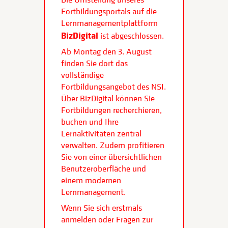
Fortbildungsportals auf die
Lernmanagementplattform
BizDigital
ist abgeschlossen.
Ab Montag den 3. August
finden Sie dort das
vollständige
Fortbildungsangebot des NSI.
Über BizDigital können Sie
Fortbildungen recherchieren,
buchen und Ihre
Lernaktivitäten zentral
verwalten. Zudem profitieren
Sie von einer übersichtlichen
Benutzeroberfläche und
einem modernen
Lernmanagement.
Wenn Sie sich erstmals
anmelden oder Fragen zur