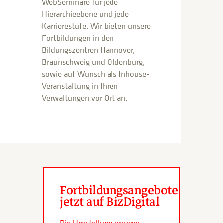
WebSeminare für jede
Hierarchieebene und jede
Karrierestufe. Wir bieten unsere
Fortbildungen in den
Bildungszentren Hannover,
Braunschweig und Oldenburg,
sowie auf Wunsch als Inhouse-
Veranstaltung in Ihren
Verwaltungen vor Ort an.
Fortbildungsangebote
jetzt auf BizDigital
Die Umstellung unseres