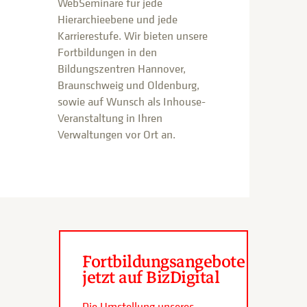
WebSeminare für jede
Hierarchieebene und jede
Karrierestufe. Wir bieten unsere
Fortbildungen in den
Bildungszentren Hannover,
Braunschweig und Oldenburg,
sowie auf Wunsch als Inhouse-
Veranstaltung in Ihren
Verwaltungen vor Ort an.
Fortbildungsangebote
jetzt auf BizDigital
Die Umstellung unseres