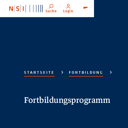
Suche
Login
Menü
STARTSEITE
FORTBILDUNG
Fortbildungsprogramm