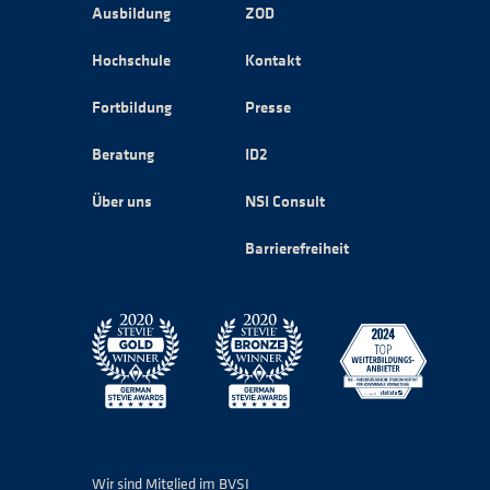
Ausbildung
ZOD
Hochschule
Kontakt
Fortbildung
Presse
Beratung
ID2
Über uns
NSI Consult
Barrierefreiheit
Wir sind Mitglied im BVSI