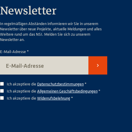
Newsletter
In regelmäßigen Abständen informieren wir Sie in unserem
Newsletter über neue Projekte, aktuelle Meldungen und alles
Weitere rund um das NSI. Melden Sie sich zu unserem
Newsletter an.
E-Mail-Adresse *
Senden
Ich akzeptiere die
Datenschutzbestimmungen
*
Ich akzeptiere die
Allgemeinen Geschäftsbedingungen
*
Ich akzeptiere die
Widerrufsbelehrung
*