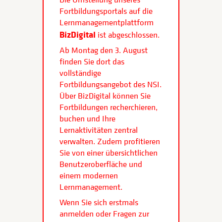
Fortbildungsportals auf die
Lernmanagementplattform
BizDigital
ist abgeschlossen.
Ab Montag den 3. August
finden Sie dort das
vollständige
Fortbildungsangebot des NSI.
Über BizDigital können Sie
Fortbildungen recherchieren,
buchen und Ihre
Lernaktivitäten zentral
verwalten. Zudem profitieren
Sie von einer übersichtlichen
Benutzeroberfläche und
einem modernen
Lernmanagement.
Wenn Sie sich erstmals
anmelden oder Fragen zur