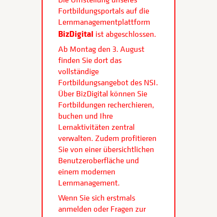
Fortbildungsportals auf die
Lernmanagementplattform
BizDigital
ist abgeschlossen.
Ab Montag den 3. August
finden Sie dort das
vollständige
Fortbildungsangebot des NSI.
Über BizDigital können Sie
Fortbildungen recherchieren,
buchen und Ihre
Lernaktivitäten zentral
verwalten. Zudem profitieren
Sie von einer übersichtlichen
Benutzeroberfläche und
einem modernen
Lernmanagement.
Wenn Sie sich erstmals
anmelden oder Fragen zur