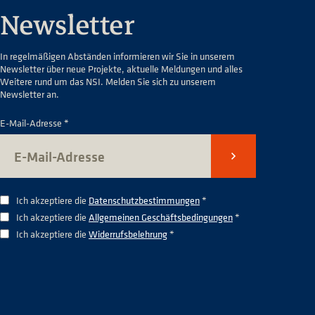
Newsletter
In regelmäßigen Abständen informieren wir Sie in unserem
Newsletter über neue Projekte, aktuelle Meldungen und alles
Weitere rund um das NSI. Melden Sie sich zu unserem
Newsletter an.
E-Mail-Adresse *
Senden
Ich akzeptiere die
Datenschutzbestimmungen
*
Ich akzeptiere die
Allgemeinen Geschäftsbedingungen
*
Ich akzeptiere die
Widerrufsbelehrung
*