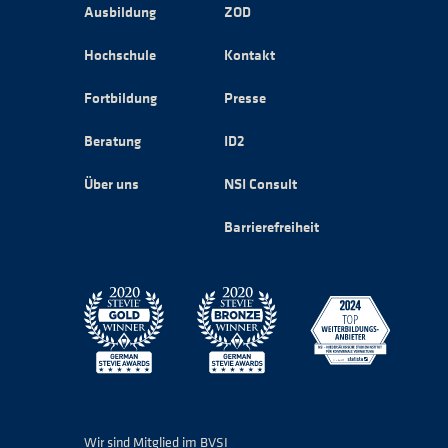
Ausbildung
ZOD
Hochschule
Kontakt
Fortbildung
Presse
Beratung
ID2
Über uns
NSI Consult
Barrierefreiheit
Wir sind Mitglied im BVSI