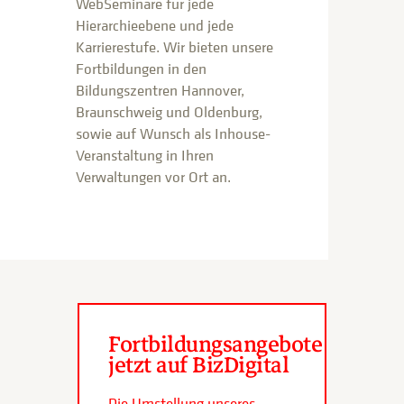
WebSeminare für jede
Hierarchieebene und jede
Karrierestufe. Wir bieten unsere
Fortbildungen in den
Bildungszentren Hannover,
Braunschweig und Oldenburg,
sowie auf Wunsch als Inhouse-
Veranstaltung in Ihren
Verwaltungen vor Ort an.
Fortbildungsangebote
jetzt auf BizDigital
Die Umstellung unseres