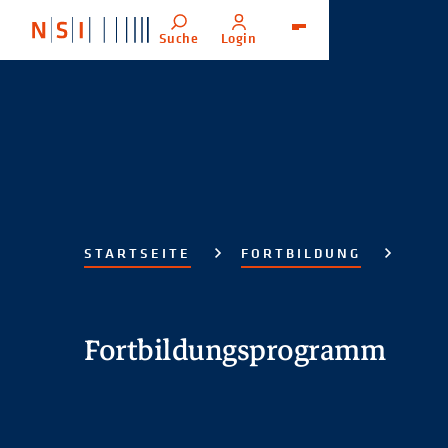
Suche
Login
Menü
STARTSEITE
FORTBILDUNG
Fortbildungsprogramm