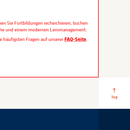
.
nen Sie Fortbildungen recherchieren, buchen
rfläche und einem modernen Lernmanagement.
FAQ-Seite
e häufigsten Fragen auf unserer
.