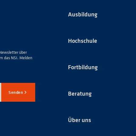
Ausbildung
Hochschule
Newsletter über
um das NSI. Melden
Fortbildung
Senden
Beratung
Über uns
*