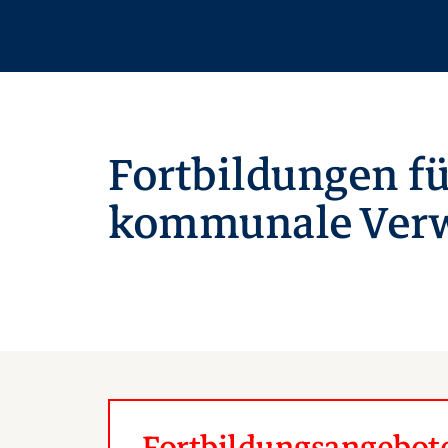
Fortbildungen fü
kommunale Verw
Fortbildungsangebote 