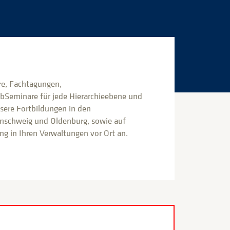
e, Fachtagungen,
bSeminare für jede Hierarchieebene und
nsere Fortbildungen in den
nschweig und Oldenburg, sowie auf
g in Ihren Verwaltungen vor Ort an.