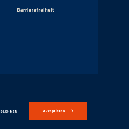
Barrierefreiheit
Impressum
Akzeptieren
ABLEHNEN