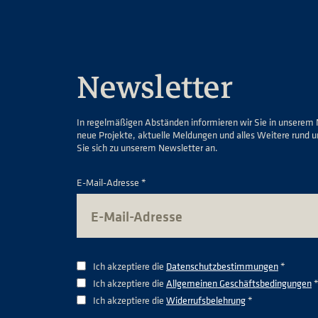
Newsletter
In regelmäßigen Abständen informieren wir Sie in unserem 
neue Projekte, aktuelle Meldungen und alles Weitere rund 
Sie sich zu unserem Newsletter an.
E-Mail-Adresse *
Ich akzeptiere die
Datenschutzbestimmungen
*
Ich akzeptiere die
Allgemeinen Geschäftsbedingungen
Ich akzeptiere die
Widerrufsbelehrung
*