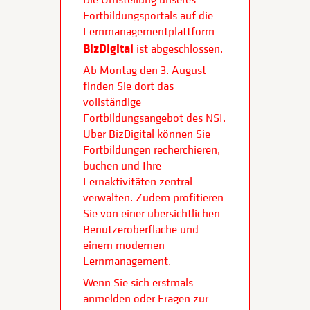
Fortbildungsportals auf die
Lernmanagementplattform
BizDigital
ist abgeschlossen.
Ab Montag den 3. August
finden Sie dort das
vollständige
Fortbildungsangebot des NSI.
Über BizDigital können Sie
Fortbildungen recherchieren,
buchen und Ihre
Lernaktivitäten zentral
verwalten. Zudem profitieren
Sie von einer übersichtlichen
Benutzeroberfläche und
einem modernen
Lernmanagement.
Wenn Sie sich erstmals
anmelden oder Fragen zur