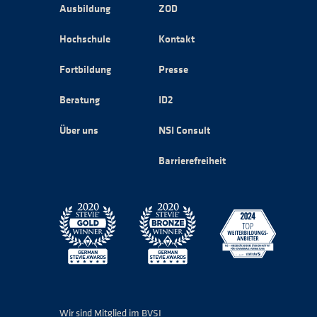
Ausbildung
ZOD
Hochschule
Kontakt
Fortbildung
Presse
Beratung
ID2
Über uns
NSI Consult
Barrierefreiheit
Wir sind Mitglied im BVSI