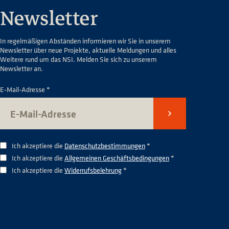
Newsletter
In regelmäßigen Abständen informieren wir Sie in unserem
Newsletter über neue Projekte, aktuelle Meldungen und alles
Weitere rund um das NSI. Melden Sie sich zu unserem
Newsletter an.
E-Mail-Adresse *
Senden
Ich akzeptiere die
Datenschutzbestimmungen
*
Ich akzeptiere die
Allgemeinen Geschäftsbedingungen
*
Ich akzeptiere die
Widerrufsbelehrung
*