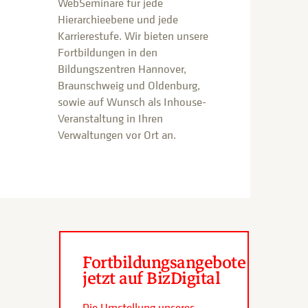
WebSeminare für jede
Hierarchieebene und jede
Karrierestufe. Wir bieten unsere
Fortbildungen in den
Bildungszentren Hannover,
Braunschweig und Oldenburg,
sowie auf Wunsch als Inhouse-
Veranstaltung in Ihren
Verwaltungen vor Ort an.
Fortbildungsangebote
jetzt auf BizDigital
Die Umstellung unseres