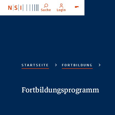
Suche
Login
Menü
STARTSEITE
FORTBILDUNG
Fortbildungsprogramm