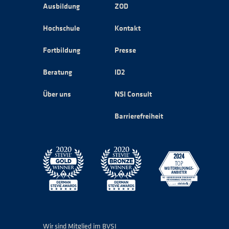
Ausbildung
ZOD
Hochschule
Kontakt
Fortbildung
Presse
Beratung
ID2
Über uns
NSI Consult
Barrierefreiheit
Wir sind Mitglied im BVSI