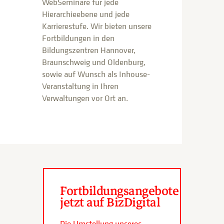
WebSeminare für jede
Hierarchieebene und jede
Karrierestufe. Wir bieten unsere
Fortbildungen in den
Bildungszentren Hannover,
Braunschweig und Oldenburg,
sowie auf Wunsch als Inhouse-
Veranstaltung in Ihren
Verwaltungen vor Ort an.
Fortbildungsangebote
jetzt auf BizDigital
Die Umstellung unseres