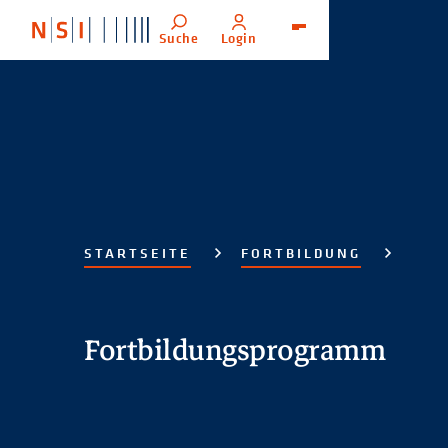
Suche
Login
Menü
STARTSEITE
FORTBILDUNG
Fortbildungsprogramm