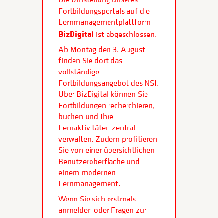
Fortbildungsportals auf die
Lernmanagementplattform
BizDigital
ist abgeschlossen.
Ab Montag den 3. August
finden Sie dort das
vollständige
Fortbildungsangebot des NSI.
Über BizDigital können Sie
Fortbildungen recherchieren,
buchen und Ihre
Lernaktivitäten zentral
verwalten. Zudem profitieren
Sie von einer übersichtlichen
Benutzeroberfläche und
einem modernen
Lernmanagement.
Wenn Sie sich erstmals
anmelden oder Fragen zur