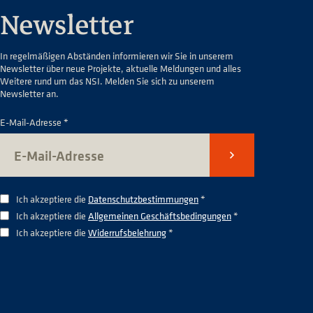
Newsletter
In regelmäßigen Abständen informieren wir Sie in unserem
Newsletter über neue Projekte, aktuelle Meldungen und alles
Weitere rund um das NSI. Melden Sie sich zu unserem
Newsletter an.
E-Mail-Adresse *
Senden
Ich akzeptiere die
Datenschutzbestimmungen
*
Ich akzeptiere die
Allgemeinen Geschäftsbedingungen
*
Ich akzeptiere die
Widerrufsbelehrung
*